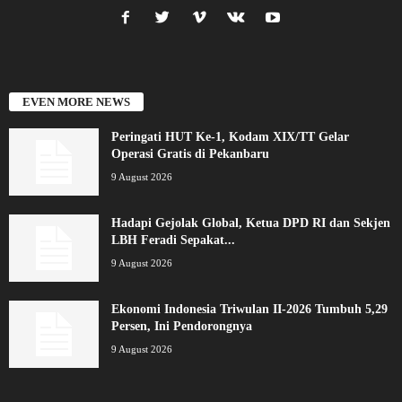
EVEN MORE NEWS
Peringati HUT Ke-1, Kodam XIX/TT Gelar
Operasi Gratis di Pekanbaru
9 August 2026
Hadapi Gejolak Global, Ketua DPD RI dan Sekjen
LBH Feradi Sepakat...
9 August 2026
Ekonomi Indonesia Triwulan II-2026 Tumbuh 5,29
Persen, Ini Pendorongnya
9 August 2026