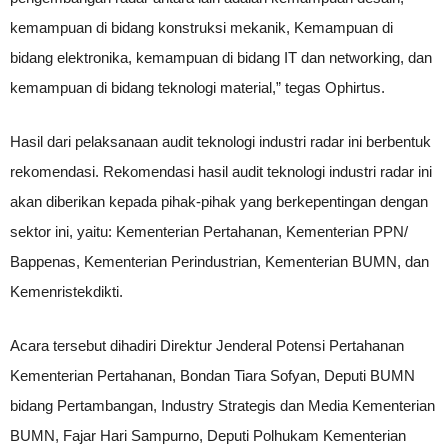
kemampuan di bidang konstruksi mekanik, Kemampuan di
bidang elektronika, kemampuan di bidang IT dan networking, dan
kemampuan di bidang teknologi material,” tegas Ophirtus.
Hasil dari pelaksanaan audit teknologi industri radar ini berbentuk
rekomendasi. Rekomendasi hasil audit teknologi industri radar ini
akan diberikan kepada pihak-pihak yang berkepentingan dengan
sektor ini, yaitu: Kementerian Pertahanan, Kementerian PPN/
Bappenas, Kementerian Perindustrian, Kementerian BUMN, dan
Kemenristekdikti.
Acara tersebut dihadiri Direktur Jenderal Potensi Pertahanan
Kementerian Pertahanan, Bondan Tiara Sofyan, Deputi BUMN
bidang Pertambangan, Industry Strategis dan Media Kementerian
BUMN, Fajar Hari Sampurno, Deputi Polhukam Kementerian