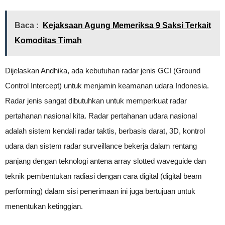
Baca :
Kejaksaan Agung Memeriksa 9 Saksi Terkait
Komoditas Timah
Dijelaskan Andhika, ada kebutuhan radar jenis GCI (Ground
Control Intercept) untuk menjamin keamanan udara Indonesia.
Radar jenis sangat dibutuhkan untuk memperkuat radar
pertahanan nasional kita. Radar pertahanan udara nasional
adalah sistem kendali radar taktis, berbasis darat, 3D, kontrol
udara dan sistem radar surveillance bekerja dalam rentang
panjang dengan teknologi antena array slotted waveguide dan
teknik pembentukan radiasi dengan cara digital (digital beam
performing) dalam sisi penerimaan ini juga bertujuan untuk
menentukan ketinggian.