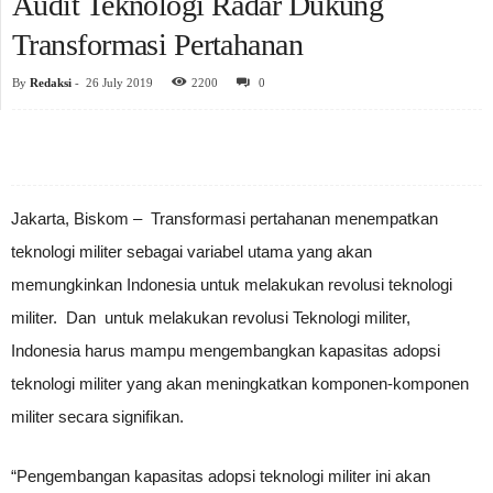
Audit Teknologi Radar Dukung
Transformasi Pertahanan
By
Redaksi
-
26 July 2019
2200
0
Jakarta, Biskom – Transformasi pertahanan menempatkan
teknologi militer sebagai variabel utama yang akan
memungkinkan Indonesia untuk melakukan revolusi teknologi
militer. Dan untuk melakukan revolusi Teknologi militer,
Indonesia harus mampu mengembangkan kapasitas adopsi
teknologi militer yang akan meningkatkan komponen-komponen
militer secara signifikan.
“Pengembangan kapasitas adopsi teknologi militer ini akan