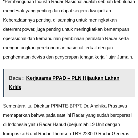
“Pembangunan Industri Radar Nasional adalah sebuah kebutuhan
mendesak yang penting dan dapat segera diwujudkan.
Keberadaannya penting, di samping untuk meningkatkan
deterrent power, juga penting untuk meningkatkan kemampuan
operasional dan kemandirian pembinaan peralatan Radar serta
menguntungkan perekonomian nasional terkait dengan
penghematan devisa dan penyerapan tenaga kerja,” ujar Jumain.
Baca :
Kerjasama PPAD – PLN Hijaukan Lahan
Kritis
Sementara itu, Direktur PPIMTE-BPPT, Dr. Andhika Prastawa
memaparkan bahwa pada saat ini Radar yang sudah beroperasi
di Indonesia yaitu Radar Hanud (berjumlah 19 Unit dengan
komposisi: 6 unit Radar Thomson TRS 2230 D Radar Generasi