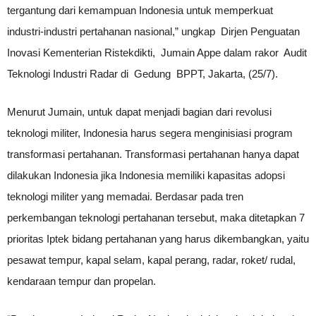
tergantung dari kemampuan Indonesia untuk memperkuat
industri-industri pertahanan nasional,” ungkap Dirjen Penguatan
Inovasi Kementerian Ristekdikti, Jumain Appe dalam rakor Audit
Teknologi Industri Radar di Gedung BPPT, Jakarta, (25/7).
Menurut Jumain, untuk dapat menjadi bagian dari revolusi
teknologi militer, Indonesia harus segera menginisiasi program
transformasi pertahanan. Transformasi pertahanan hanya dapat
dilakukan Indonesia jika Indonesia memiliki kapasitas adopsi
teknologi militer yang memadai. Berdasar pada tren
perkembangan teknologi pertahanan tersebut, maka ditetapkan 7
prioritas Iptek bidang pertahanan yang harus dikembangkan, yaitu
pesawat tempur, kapal selam, kapal perang, radar, roket/ rudal,
kendaraan tempur dan propelan.