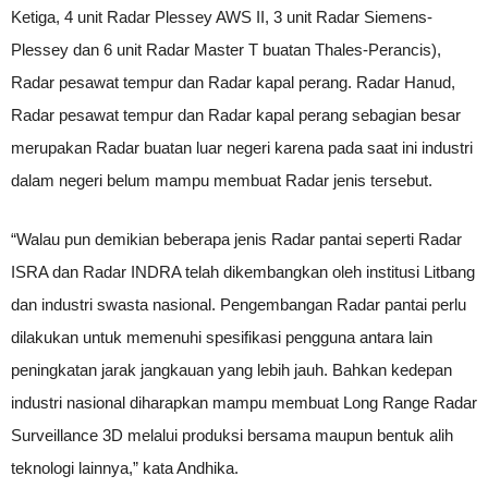
Ketiga, 4 unit Radar Plessey AWS II, 3 unit Radar Siemens-
Plessey dan 6 unit Radar Master T buatan Thales-Perancis),
Radar pesawat tempur dan Radar kapal perang. Radar Hanud,
Radar pesawat tempur dan Radar kapal perang sebagian besar
merupakan Radar buatan luar negeri karena pada saat ini industri
dalam negeri belum mampu membuat Radar jenis tersebut.
“Walau pun demikian beberapa jenis Radar pantai seperti Radar
ISRA dan Radar INDRA telah dikembangkan oleh institusi Litbang
dan industri swasta nasional. Pengembangan Radar pantai perlu
dilakukan untuk memenuhi spesifikasi pengguna antara lain
peningkatan jarak jangkauan yang lebih jauh. Bahkan kedepan
industri nasional diharapkan mampu membuat Long Range Radar
Surveillance 3D melalui produksi bersama maupun bentuk alih
teknologi lainnya,” kata Andhika.