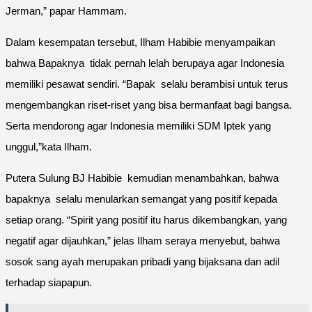
Jerman,” papar Hammam.
Dalam kesempatan tersebut, Ilham Habibie menyampaikan
bahwa Bapaknya tidak pernah lelah berupaya agar Indonesia
memiliki pesawat sendiri. “Bapak selalu berambisi untuk terus
mengembangkan riset-riset yang bisa bermanfaat bagi bangsa.
Serta mendorong agar Indonesia memiliki SDM Iptek yang
unggul,”kata Ilham.
Putera Sulung BJ Habibie kemudian menambahkan, bahwa
bapaknya selalu menularkan semangat yang positif kepada
setiap orang. “Spirit yang positif itu harus dikembangkan, yang
negatif agar dijauhkan,” jelas Ilham seraya menyebut, bahwa
sosok sang ayah merupakan pribadi yang bijaksana dan adil
terhadap siapapun.