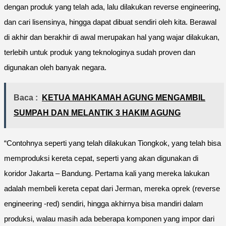
dengan produk yang telah ada, lalu dilakukan reverse engineering,
dan cari lisensinya, hingga dapat dibuat sendiri oleh kita. Berawal
di akhir dan berakhir di awal merupakan hal yang wajar dilakukan,
terlebih untuk produk yang teknologinya sudah proven dan
digunakan oleh banyak negara.
Baca :
KETUA MAHKAMAH AGUNG MENGAMBIL
SUMPAH DAN MELANTIK 3 HAKIM AGUNG
“Contohnya seperti yang telah dilakukan Tiongkok, yang telah bisa
memproduksi kereta cepat, seperti yang akan digunakan di
koridor Jakarta – Bandung. Pertama kali yang mereka lakukan
adalah membeli kereta cepat dari Jerman, mereka oprek (reverse
engineering -red) sendiri, hingga akhirnya bisa mandiri dalam
produksi, walau masih ada beberapa komponen yang impor dari