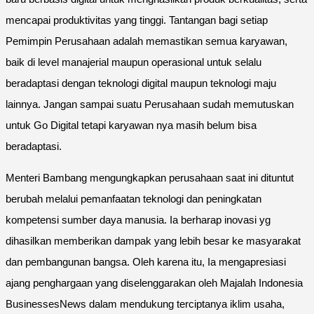
mencapai produktivitas yang tinggi. Tantangan bagi setiap
Pemimpin Perusahaan adalah memastikan semua karyawan,
baik di level manajerial maupun operasional untuk selalu
beradaptasi dengan teknologi digital maupun teknologi maju
lainnya. Jangan sampai suatu Perusahaan sudah memutuskan
untuk Go Digital tetapi karyawan nya masih belum bisa
beradaptasi.
Menteri Bambang mengungkapkan perusahaan saat ini dituntut
berubah melalui pemanfaatan teknologi dan peningkatan
kompetensi sumber daya manusia. Ia berharap inovasi yg
dihasilkan memberikan dampak yang lebih besar ke masyarakat
dan pembangunan bangsa. Oleh karena itu, Ia mengapresiasi
ajang penghargaan yang diselenggarakan oleh Majalah Indonesia
BusinessesNews dalam mendukung terciptanya iklim usaha,