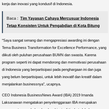
kerja dan inovasi yang kondusif di Indonesia.
Baca :
Tim Yayasan Cahaya Mercusuar Indonesia
Tetap Konsisten Untuk Pengabdian di Kota Bitung
“Saya sangat senang dan mengapresiasi awarding ini dengan
Tema Business Transformation for Excellence Performance, yang
diikuti oleh puluhan perusahaan BUMN dan swasta. Karena
program seperti ini dapat mendorong dan memotivasi perusahaan
di Indonesia yang berpartisipasi pada penghargaan ini dan juga
yang belum berpartisipasi, untuk lebih inovatif dan kreatif dalam
menjalankan businessnya”, ucapnya.
CEO Indonesia BusinessNews Award (IBA) 2019 Irnanda
Laksanawan mengatakan penyelenggaraan IBA merupakan