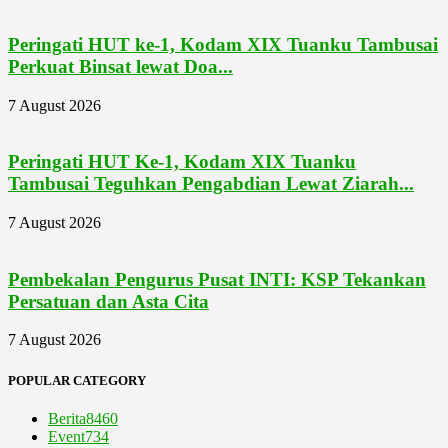
Peringati HUT ke-1, Kodam XIX Tuanku Tambusai
Perkuat Binsat lewat Doa...
7 August 2026
Peringati HUT Ke-1, Kodam XIX Tuanku
Tambusai Teguhkan Pengabdian Lewat Ziarah...
7 August 2026
Pembekalan Pengurus Pusat INTI: KSP Tekankan
Persatuan dan Asta Cita
7 August 2026
POPULAR CATEGORY
Berita
8460
Event
734