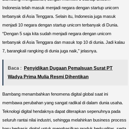
Indonesia telah masuk menjadi negara dengan startup unicorn
terbanyak di Asia Tenggara. Selain itu, Indonesia juga masuk
menjadi 10 negara dengan startup unicorn terbanyak di Dunia.
“Dengan 5 saja kita sudah menjadi negara dengan unicorn
terbanyak di Asia Tenggara dan masuk top 10 di dunia. Jadi kalau
7, barangkali rangking di dunia juga naik,” jelasnya.
Baca :
Penyidikan Dugaan Pemalsuan Surat PT
Wadya Prima Mulia Resmi Dihentikan
Bambang menambahkan fenomena digital global saat ini
membawa perubahan yang sangat radikal di dalam dunia usaha.
Teknologi digital hendaknya dapat diterapkan sepenuhnya pada
seluruh rantai nilai industri, sehingga melahirkan business process
baru berbasis digital untuk menghasilkan produk berkualitas, serta