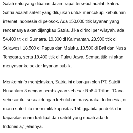
Salah satu yang dibahas dalam rapat tersebut adalah Satria.
Satria adalah satelit yang ditujukan untuk mencukupi kebutuhan
internet Indonesia di pelosok. Ada 150.000 titik layanan yang
rencananya akan dijangkau Satria. Jika dirinci per wilayah, ada
54.400 titik di Sumatra, 19.300 di Kalimantan, 23.900 titik di
Sulawesi, 18.500 di Papua dan Maluku, 13.500 di Bali dan Nusa
Tenggara, serta 19.400 titik di Pulau Jawa. Semua titik ini akan
menyasar ke sektor layanan publik.
Menkominfo menjelaskan, Satria ini dibangun oleh PT. Satelit
Nusantara 3 dengan pembiayaan sebesar Rp6,4 Triliun. “Dana
sebesar itu, sesuai dengan kebutuhan masyarakat Indonesia, di
mana satelit itu memimilik kapasitas 150 gigabita perdetik dan
kapasitas enam kali lipat dari satelit yang sudah ada di
Indonesia,” jelasnya.