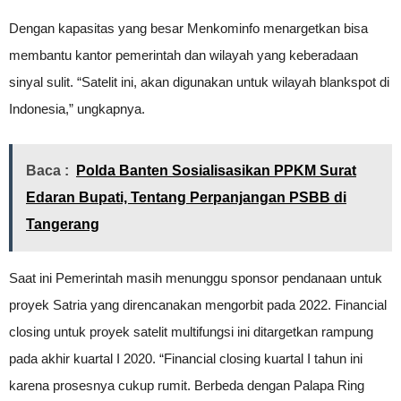
Dengan kapasitas yang besar Menkominfo menargetkan bisa
membantu kantor pemerintah dan wilayah yang keberadaan
sinyal sulit. “Satelit ini, akan digunakan untuk wilayah blankspot di
Indonesia,” ungkapnya.
Baca :
Polda Banten Sosialisasikan PPKM Surat
Edaran Bupati, Tentang Perpanjangan PSBB di
Tangerang
Saat ini Pemerintah masih menunggu sponsor pendanaan untuk
proyek Satria yang direncanakan mengorbit pada 2022. Financial
closing untuk proyek satelit multifungsi ini ditargetkan rampung
pada akhir kuartal I 2020. “Financial closing kuartal I tahun ini
karena prosesnya cukup rumit. Berbeda dengan Palapa Ring