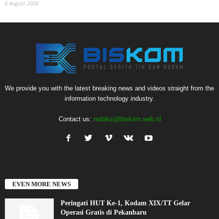
6 August 2026
We provide you with the latest breaking news and videos straight from the
information technology industry.
Contact us:
redaksi@biskom.web.id
EVEN MORE NEWS
Peringati HUT Ke-1, Kodam XIX/TT Gelar
Operasi Gratis di Pekanbaru