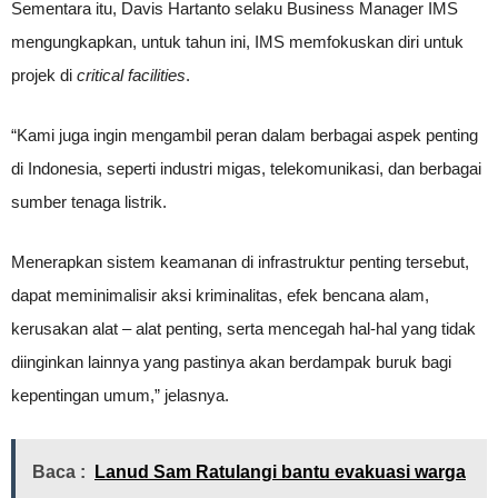
Sementara itu, Davis Hartanto selaku Business Manager IMS
mengungkapkan, untuk tahun ini, IMS memfokuskan diri untuk
projek di
critical facilities
.
“Kami juga ingin mengambil peran dalam berbagai aspek penting
di Indonesia, seperti industri migas, telekomunikasi, dan berbagai
sumber tenaga listrik.
Menerapkan sistem keamanan di infrastruktur penting tersebut,
dapat meminimalisir aksi kriminalitas, efek bencana alam,
kerusakan alat – alat penting, serta mencegah hal-hal yang tidak
diinginkan lainnya yang pastinya akan berdampak buruk bagi
kepentingan umum,” jelasnya.
Baca :
Lanud Sam Ratulangi bantu evakuasi warga