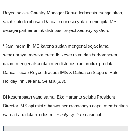
Royce selaku Country Manager Dahua Indonesia mengatakan,
salah satu terobosan Dahua Indonesia yakni menunjuk IMS
sebagai partner untuk distribusi project
security system
.
“Kami memilih IMS karena sudah mengenal sejak lama
sebelumnya, mereka memiliki keseriusan dan berkompeten
dalam mengenalkan dan mendistribusikan produk-produk
Dahua,” ucap Royce di acara IMS X Dahua on Stage di Hotel
Holiday Inn Jakarta, Selasa (3/3).
Di kesempatan yang sama, Eko Hartanto selaku President
Director IMS optimistis bahwa perusahaannya dapat memberikan
warna baru dalam industri
security system
nasional.