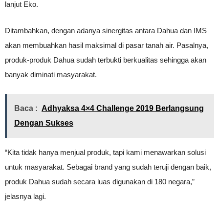
lanjut Eko.
Ditambahkan, dengan adanya sinergitas antara Dahua dan IMS
akan membuahkan hasil maksimal di pasar tanah air. Pasalnya,
produk-produk Dahua sudah terbukti berkualitas sehingga akan
banyak diminati masyarakat.
Baca :
Adhyaksa 4×4 Challenge 2019 Berlangsung
Dengan Sukses
“Kita tidak hanya menjual produk, tapi kami menawarkan solusi
untuk masyarakat. Sebagai brand yang sudah teruji dengan baik,
produk Dahua sudah secara luas digunakan di 180 negara,”
jelasnya lagi.