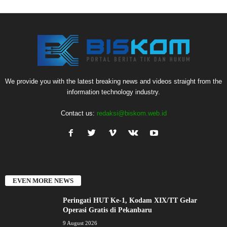
We provide you with the latest breaking news and videos straight from the
information technology industry.
Contact us:
redaksi@biskom.web.id
EVEN MORE NEWS
Peringati HUT Ke-1, Kodam XIX/TT Gelar
Operasi Gratis di Pekanbaru
9 August 2026