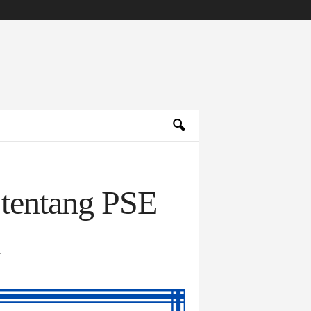
 tentang PSE