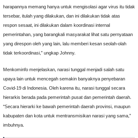
harapannya memang hanya untuk mengisolasi agar virus itu tidak
tersebar, itulah yang dilakukan, dan ini dilakukan tidak atas
respon sesaat, ini dilakukan dalam koordinasi internal
pemerintahan, yang barangkali masyarakat lihat satu pernyataan
yang direspon oleh yang lain, lalu memberi kesan seolah-olah
tidak terkoordinasi,” ungkap Johnny.
Menkominfo menjelaskan, narasi tunggal menjadi salah satu
upaya lain untuk mencegah semakin banyaknya penyebaran
Covid-19 di Indonesia. Oleh karena itu, narasi tunggal secara
hierarkis berada pada pemerintah pusat dan pemerintah daerah.
“Secara hierarki ke bawah pemerintah daerah provinsi, maupun
kabupaten dan kota untuk mentransmisikan narasi yang sama,”
imbuhnya.