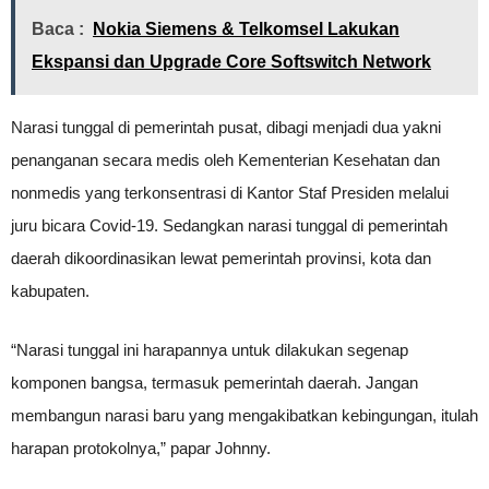
Baca :
Nokia Siemens & Telkomsel Lakukan
Ekspansi dan Upgrade Core Softswitch Network
Narasi tunggal di pemerintah pusat, dibagi menjadi dua yakni
penanganan secara medis oleh Kementerian Kesehatan dan
nonmedis yang terkonsentrasi di Kantor Staf Presiden melalui
juru bicara Covid-19. Sedangkan narasi tunggal di pemerintah
daerah dikoordinasikan lewat pemerintah provinsi, kota dan
kabupaten.
“Narasi tunggal ini harapannya untuk dilakukan segenap
komponen bangsa, termasuk pemerintah daerah. Jangan
membangun narasi baru yang mengakibatkan kebingungan, itulah
harapan protokolnya,” papar Johnny.