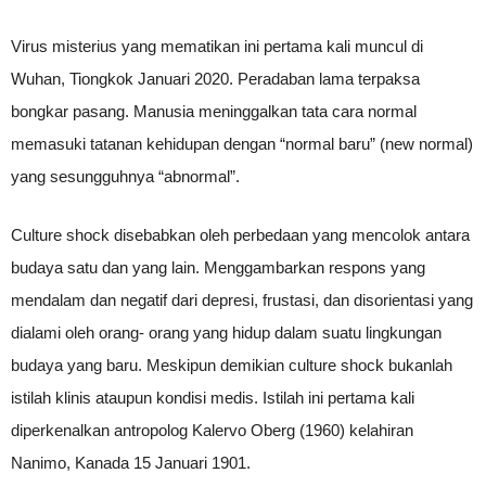
Virus misterius yang mematikan ini pertama kali muncul di
Wuhan, Tiongkok Januari 2020. Peradaban lama terpaksa
bongkar pasang. Manusia meninggalkan tata cara normal
memasuki tatanan kehidupan dengan “normal baru” (new normal)
yang sesungguhnya “abnormal”.
Culture shock disebabkan oleh perbedaan yang mencolok antara
budaya satu dan yang lain. Menggambarkan respons yang
mendalam dan negatif dari depresi, frustasi, dan disorientasi yang
dialami oleh orang- orang yang hidup dalam suatu lingkungan
budaya yang baru. Meskipun demikian culture shock bukanlah
istilah klinis ataupun kondisi medis. Istilah ini pertama kali
diperkenalkan antropolog Kalervo Oberg (1960) kelahiran
Nanimo, Kanada 15 Januari 1901.