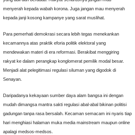
menyerah kepada wabah korona. Juga jangan mau menyerah
kepada janji kosong kampanye yang sarat muslihat.
Para pemerhati demokrasi secara lebih tegas menekankan
kecamannya atas praktik eforia politik elektoral yang
mendewakan materi di era reformasi. Berakibat menggiring
rakyat ke dalam perangkap konglomerat pemilik modal besar.
Menjadi alat pelegitimasi regulasi siluman yang digodok di
Senayan.
Daripadanya kekayaan sumber daya alam bangsa ini dengan
mudah dimangsa mantra sakti regulasi abal-abal bikinan politisi
gadungan tanpa rasa bersalah. Kecaman semacam ini nyaris tiap
hari menghiasi halaman muka media mainstream maupun online
apalagi medsos-medsos.