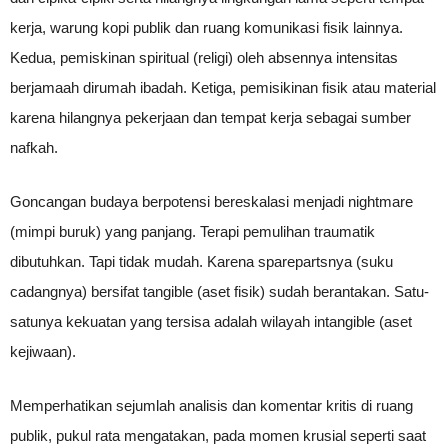
kerja, warung kopi publik dan ruang komunikasi fisik lainnya.
Kedua, pemiskinan spiritual (religi) oleh absennya intensitas
berjamaah dirumah ibadah. Ketiga, pemisikinan fisik atau material
karena hilangnya pekerjaan dan tempat kerja sebagai sumber
nafkah.
Goncangan budaya berpotensi bereskalasi menjadi nightmare
(mimpi buruk) yang panjang. Terapi pemulihan traumatik
dibutuhkan. Tapi tidak mudah. Karena sparepartsnya (suku
cadangnya) bersifat tangible (aset fisik) sudah berantakan. Satu-
satunya kekuatan yang tersisa adalah wilayah intangible (aset
kejiwaan).
Memperhatikan sejumlah analisis dan komentar kritis di ruang
publik, pukul rata mengatakan, pada momen krusial seperti saat