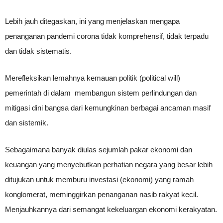
Lebih jauh ditegaskan, ini yang menjelaskan mengapa
penanganan pandemi corona tidak komprehensif, tidak terpadu
dan tidak sistematis.
Merefleksikan lemahnya kemauan politik (political will)
pemerintah di dalam membangun sistem perlindungan dan
mitigasi dini bangsa dari kemungkinan berbagai ancaman masif
dan sistemik.
Sebagaimana banyak diulas sejumlah pakar ekonomi dan
keuangan yang menyebutkan perhatian negara yang besar lebih
ditujukan untuk memburu investasi (ekonomi) yang ramah
konglomerat, meminggirkan penanganan nasib rakyat kecil.
Menjauhkannya dari semangat kekeluargan ekonomi kerakyatan.