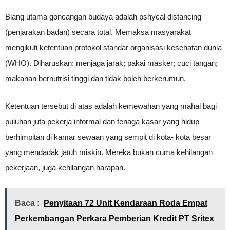
Biang utama goncangan budaya adalah pshycal distancing
(penjarakan badan) secara total. Memaksa masyarakat
mengikuti ketentuan protokol standar organisasi kesehatan dunia
(WHO). Diharuskan: menjaga jarak; pakai masker; cuci tangan;
makanan bernutrisi tinggi dan tidak boleh berkerumun.
Ketentuan tersebut di atas adalah kemewahan yang mahal bagi
puluhan juta pekerja informal dan tenaga kasar yang hidup
berhimpitan di kamar sewaan yang sempit di kota- kota besar
yang mendadak jatuh miskin. Mereka bukan cuma kehilangan
pekerjaan, juga kehilangan harapan.
Baca :
Penyitaan 72 Unit Kendaraan Roda Empat
Perkembangan Perkara Pemberian Kredit PT Sritex