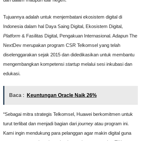
Tujuannya adalah untuk menjembatani ekosistem digital di
Indonesia dalam hal Daya Saing Digital, Ekosistem Digital,
Platform
& Fasilitas Digital, Pengakuan Internasional. Adapun The
NextDev merupakan program CSR Telkomsel yang telah
diselenggarakan sejak 2015 dan didedikasikan untuk membantu
mengembangkan kompetensi
startup
melalui sesi inkubasi dan
edukasi.
Baca :
Keuntungan Oracle Naik 26%
“Sebagai mitra strategis Telkomsel, Huawei berkomitmen untuk
turut terlibat dan menjadi bagian dari
journey
atau program ini.
Kami ingin mendukung para pelanggan agar makin digital guna