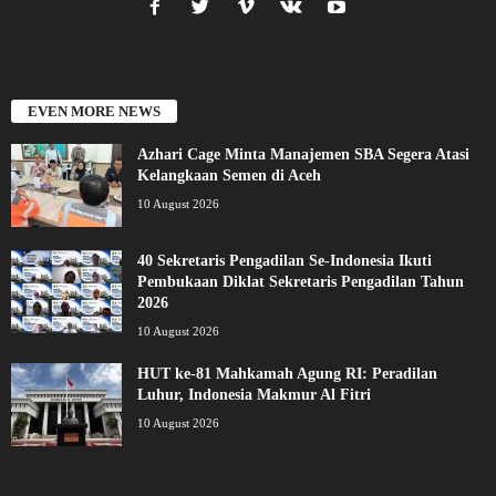
EVEN MORE NEWS
Azhari Cage Minta Manajemen SBA Segera Atasi
Kelangkaan Semen di Aceh
10 August 2026
40 Sekretaris Pengadilan Se-Indonesia Ikuti
Pembukaan Diklat Sekretaris Pengadilan Tahun
2026
10 August 2026
HUT ke-81 Mahkamah Agung RI: Peradilan
Luhur, Indonesia Makmur Al Fitri
10 August 2026