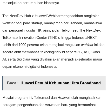
melanjutkan pertumbuhan bisnisnya.
The NextDev Hub x Huawei Webinarmenghadirkan rangkaian
webinar
bagi para
startup
, manajemen perusahaan, mahasiswa
dan personel industri TIK lainnya dari Telkomsel, The NextDev,
Telkomsel Innovation Center (TINC), hingga IndonesiaNEXT.
Lebih dari 1000 peserta telah mengikuti rangkaian
webinar
ini dan
secara aktif membahas teknologi terkini seperti 5G, IoT,
Cloud,
AI, serta
Big Data
yang diyakini akan menjadi akselerator masa
depan ekonomi digital di Indonesia.
Baca :
Huawei Penuhi Kebutuhan Ultra Broadband
Melalui program ini, Telkomsel dan Huawei telah menghadirkan
beragam pengetahuan dan wawasan baru yang bermanfaat