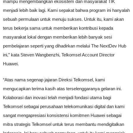
mampu mengembangkan ekosistem dan masyarakat TIK
menjadi lebih baik lagi. Kami sepakat bahwa program ini hanyalah
sebuah permulaan untuk menuju sukses. Untuk itu, kami akan
terus bekerja sama untuk memberikan kontribusi kepada
masyarakat lokal dengan memberikan lebih banyak sesi
pembelajaran seperti yang dihadirkan melalui The NextDev Hub
ini,” kata Steven Wangbenzhi, Telkomsel Account Director
Huawei.
“Atas nama segenap jajaran Direksi Telkomsel, kami
mengucapkan terima kasih atas terselenggaranya gelaran ini.
Kolaborasi dan inovasi telah menjadi fondasi utama bagi
Telkomsel sebagai perusahaan telekomunikasi digital dan kami
sangat mengapresiasi konsistensi komitmen Huawei sebagai
mitra strategis Telkomsel untuk terus membantu mendigitalkan