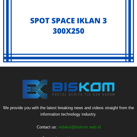
We provide you with the latest breaking news and videos straight from the
information technology industry.
Contact us:
redaksi@biskom.web.id