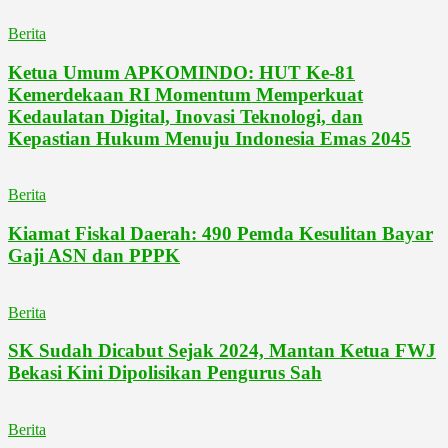
Berita
Ketua Umum APKOMINDO: HUT Ke-81
Kemerdekaan RI Momentum Memperkuat
Kedaulatan Digital, Inovasi Teknologi, dan
Kepastian Hukum Menuju Indonesia Emas 2045
Berita
Kiamat Fiskal Daerah: 490 Pemda Kesulitan Bayar
Gaji ASN dan PPPK
Berita
SK Sudah Dicabut Sejak 2024, Mantan Ketua FWJ
Bekasi Kini Dipolisikan Pengurus Sah
Berita