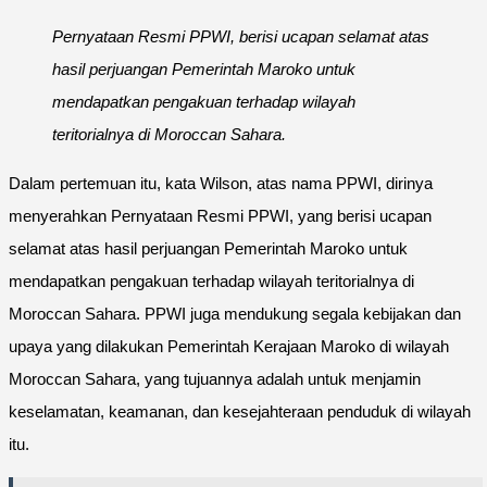
Pernyataan Resmi PPWI, berisi ucapan selamat atas
hasil perjuangan Pemerintah Maroko untuk
mendapatkan pengakuan terhadap wilayah
teritorialnya di Moroccan Sahara.
Dalam pertemuan itu, kata Wilson, atas nama PPWI, dirinya
menyerahkan Pernyataan Resmi PPWI, yang berisi ucapan
selamat atas hasil perjuangan Pemerintah Maroko untuk
mendapatkan pengakuan terhadap wilayah teritorialnya di
Moroccan Sahara. PPWI juga mendukung segala kebijakan dan
upaya yang dilakukan Pemerintah Kerajaan Maroko di wilayah
Moroccan Sahara, yang tujuannya adalah untuk menjamin
keselamatan, keamanan, dan kesejahteraan penduduk di wilayah
itu.