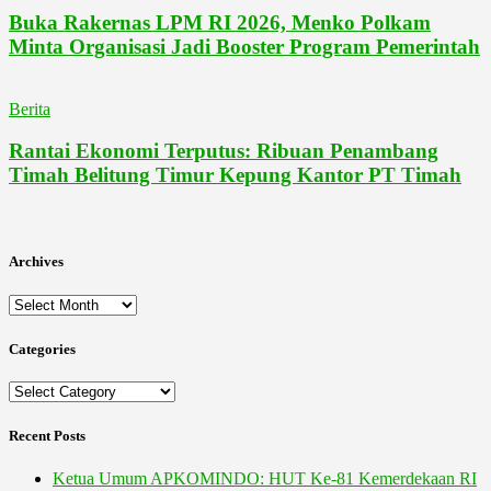
Buka Rakernas LPM RI 2026, Menko Polkam
Minta Organisasi Jadi Booster Program Pemerintah
Berita
Rantai Ekonomi Terputus: Ribuan Penambang
Timah Belitung Timur Kepung Kantor PT Timah
Archives
Archives
Categories
Categories
Recent Posts
Ketua Umum APKOMINDO: HUT Ke-81 Kemerdekaan RI