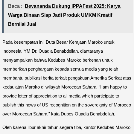
Baca :
Bevananda Dukung IPPAFest 2025: Karya
Warga Binaan Siap Jadi Produk UMKM Kreatif
Bernilai Jual
Pada kesempatan ini, Duta Besar Kerajaan Maroko untuk
Indonesia, YM Dr. Ouadia Benabdellah, diantaranya
menyampaikan bahwa Kedubes Maroko berkenan untuk
memberikan penghargaan kepada semua media yang telah
membantu publikasi berita terkait pengakuan Amerika Serikat atas
kedaulatan Maroko di wilayah Moroccan Sahara. “I am happy to
provide letter of appreciation to all media which participate to
publish this news of US recognition on the sovereignty of Morocco
over Moroccan Sahara,” kata Dubes Ouadia Benabdellah.
Oleh karena libur akhir tahun segera tiba, kantor Kedubes Maroko