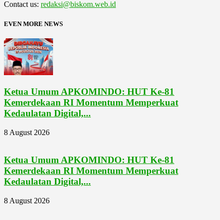
Contact us:
redaksi@biskom.web.id
EVEN MORE NEWS
Ketua Umum APKOMINDO: HUT Ke-81
Kemerdekaan RI Momentum Memperkuat
Kedaulatan Digital,...
8 August 2026
Ketua Umum APKOMINDO: HUT Ke-81
Kemerdekaan RI Momentum Memperkuat
Kedaulatan Digital,...
8 August 2026