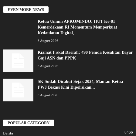
EVEN MORE NEWS
Ketua Umum APKOMINDO: HUT Ke-81
Kemerdekaan RI Momentum Memperkuat
Kedaulatan Digital,...
8 August 2026
Kiamat Fiskal Daerah: 490 Pemda Kesulitan Bayar
Gaji ASN dan PPPK
8 August 2026
SK Sudah Dicabut Sejak 2024, Mantan Ketua
FWJ Bekasi Kini Dipolisikan...
8 August 2026
POPULAR CATEGORY
8466
Berita