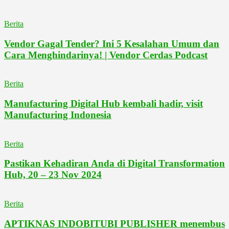
Berita
Vendor Gagal Tender? Ini 5 Kesalahan Umum dan
Cara Menghindarinya! | Vendor Cerdas Podcast
Berita
Manufacturing Digital Hub kembali hadir, visit
Manufacturing Indonesia
Berita
Pastikan Kehadiran Anda di Digital Transformation
Hub, 20 – 23 Nov 2024
Berita
APTIKNAS INDOBITUBI PUBLISHER menembus