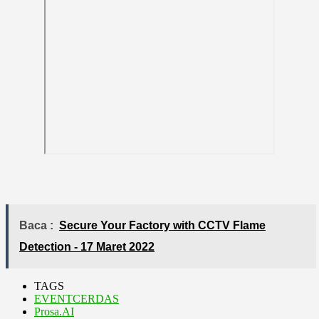
Baca :
Secure Your Factory with CCTV Flame
Detection - 17 Maret 2022
TAGS
EVENTCERDAS
Prosa.AI