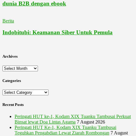
dunia B2B dengan ebook
Berita
Indobitubi: Keamanan Siber Untuk Pemula
Archives
Archives
Categories
Categories
Recent Posts
Peringati HUT ke-1, Kodam XIX Tuanku Tambusai Perkuat
Binsat lewat Doa Lintas Agama
7 August 2026
Peringati HUT Ke-1, Kodam XIX Tuanku Tambusai
Teguhkan Pengabdian Lewat Ziarah Rombongan
7 August