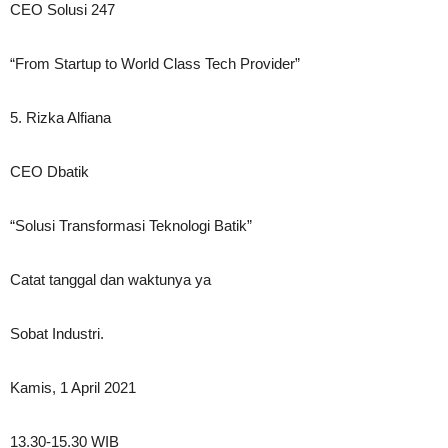
CEO Solusi 247
“From Startup to World Class Tech Provider”
5. Rizka Alfiana
CEO Dbatik
“Solusi Transformasi Teknologi Batik”
Catat tanggal dan waktunya ya
Sobat Industri.
Kamis, 1 April 2021
13.30-15.30 WIB