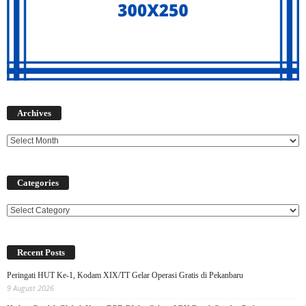
Archives
Archives
Categories
Categories
Recent Posts
Peringati HUT Ke-1, Kodam XIX/TT Gelar Operasi Gratis di Pekanbaru
9 August 2026