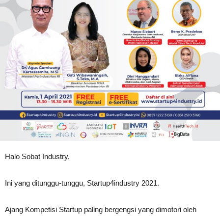
Halo Sobat Industry,
Ini yang ditunggu-tunggu, Startup4industry 2021.
Ajang Kompetisi Startup paling bergengsi yang dimotori oleh