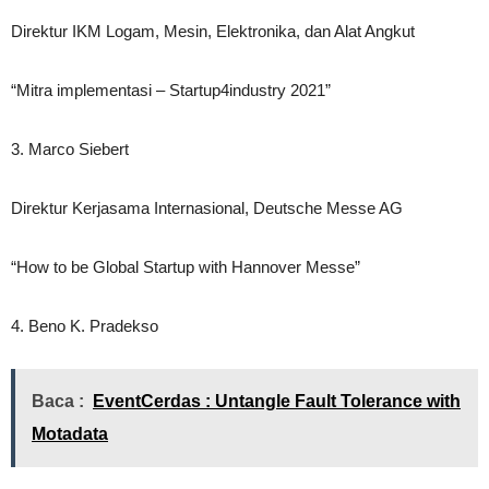
Direktur IKM Logam, Mesin, Elektronika, dan Alat Angkut
“Mitra implementasi – Startup4industry 2021”
3. Marco Siebert
Direktur Kerjasama Internasional, Deutsche Messe AG
“How to be Global Startup with Hannover Messe”
4. Beno K. Pradekso
Baca :
EventCerdas : Untangle Fault Tolerance with
Motadata