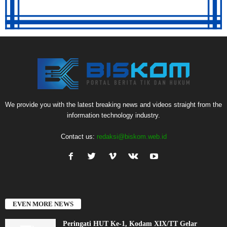
We provide you with the latest breaking news and videos straight from the
information technology industry.
Contact us:
redaksi@biskom.web.id
EVEN MORE NEWS
Peringati HUT Ke-1, Kodam XIX/TT Gelar