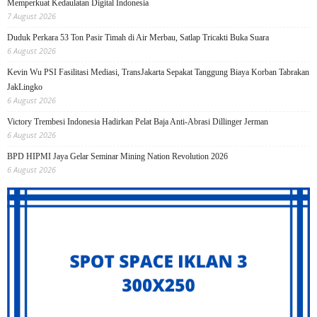
Memperkuat Kedaulatan Digital Indonesia
7 August 2026
Duduk Perkara 53 Ton Pasir Timah di Air Merbau, Satlap Tricakti Buka Suara
6 August 2026
Kevin Wu PSI Fasilitasi Mediasi, TransJakarta Sepakat Tanggung Biaya Korban Tabrakan
JakLingko
6 August 2026
Victory Trembesi Indonesia Hadirkan Pelat Baja Anti-Abrasi Dillinger Jerman
6 August 2026
BPD HIPMI Jaya Gelar Seminar Mining Nation Revolution 2026
6 August 2026