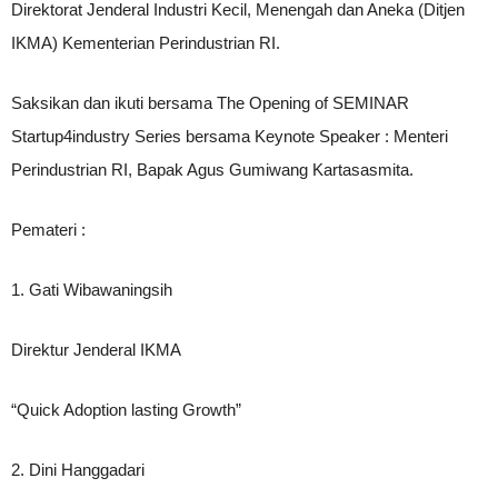
Direktorat Jenderal Industri Kecil, Menengah dan Aneka (Ditjen
IKMA) Kementerian Perindustrian RI.
Saksikan dan ikuti bersama The Opening of SEMINAR
Startup4industry Series bersama Keynote Speaker : Menteri
Perindustrian RI, Bapak Agus Gumiwang Kartasasmita.
Pemateri :
1. Gati Wibawaningsih
Direktur Jenderal IKMA
“Quick Adoption lasting Growth”
2. Dini Hanggadari