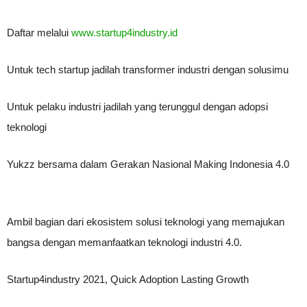
Daftar melalui
www.startup4industry.id
Untuk tech startup jadilah transformer industri dengan solusimu
Untuk pelaku industri jadilah yang terunggul dengan adopsi
teknologi
Yukzz bersama dalam Gerakan Nasional Making Indonesia 4.0
Ambil bagian dari ekosistem solusi teknologi yang memajukan
bangsa dengan memanfaatkan teknologi industri 4.0.
Startup4industry 2021, Quick Adoption Lasting Growth