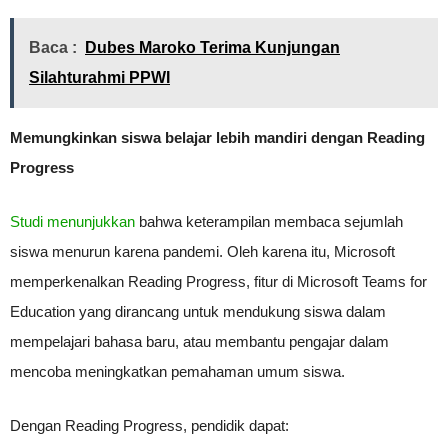
Baca :
Dubes Maroko Terima Kunjungan
Silahturahmi PPWI
Memungkinkan siswa belajar lebih mandiri dengan Reading
Progress
Studi menunjukkan
bahwa keterampilan membaca sejumlah
siswa menurun karena pandemi. Oleh karena itu, Microsoft
memperkenalkan Reading Progress, fitur di Microsoft Teams for
Education yang dirancang untuk mendukung siswa dalam
mempelajari bahasa baru, atau membantu pengajar dalam
mencoba meningkatkan pemahaman umum siswa.
Dengan Reading Progress, pendidik dapat: