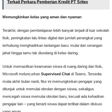
Terkait Perkara Pemberian Kredit PT Sritex
Memungkinkan kelas yang aman dan nyaman
Terakhir, dengan pembelajaran lebih banyak terjadi di luar sekolah
fisik, peningkatan lalu lintas digital dan jumlah perangkat yang
terhubung menghadirkan tantangan baru: mulai dari serangan
jahat hingga tamu tak diundang di kelas daring.
Untuk memastikan keamanan siswa di ruang daring dan fisik,
Microsoft meluncurkan
Supervised Chat
di Teams. Tersedia
mulai akhir bulan nanti, fitur ini memungkinkan pengajar yang
ditunjuk untuk memulai obrolan dengan siswa, sekaligus
mencegah siswa memulai obrolan baru, kecuali ada kehadiran
pengajar lain – yang berarti siswa dapat terlibat dalam diskusi
yang aman.