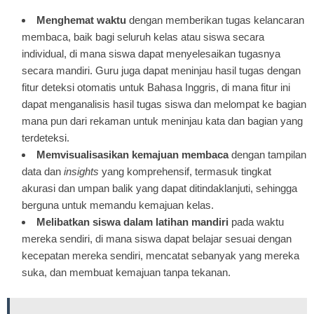
Menghemat waktu
dengan memberikan tugas kelancaran
membaca, baik bagi seluruh kelas atau siswa secara
individual, di mana siswa dapat menyelesaikan tugasnya
secara mandiri. Guru juga dapat meninjau hasil tugas dengan
fitur deteksi otomatis untuk Bahasa Inggris, di mana fitur ini
dapat menganalisis hasil tugas siswa dan melompat ke bagian
mana pun dari rekaman untuk meninjau kata dan bagian yang
terdeteksi.
Memvisualisasikan kemajuan membaca
dengan tampilan
data dan
insights
yang komprehensif, termasuk tingkat
akurasi dan umpan balik yang dapat ditindaklanjuti, sehingga
berguna untuk memandu kemajuan kelas.
Melibatkan siswa dalam latihan mandiri
pada waktu
mereka sendiri, di mana siswa dapat belajar sesuai dengan
kecepatan mereka sendiri, mencatat sebanyak yang mereka
suka, dan membuat kemajuan tanpa tekanan.