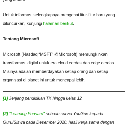
Untuk informasi selengkapnya mengenai fitur-fitur baru yang
diluncurkan, kunjungi
halaman berikut
.
Tentang Microsoft
Microsoft (Nasdaq “MSFT” @Microsoft) memungkinkan
transformasi digital untuk era cloud cerdas dan edge cerdas.
Misinya adalah memberdayakan setiap orang dan setiap
organisasi di planet ini untuk mencapai lebih.
[1]
Jenjang pendidikan TK hingga kelas 12
[2]
“Learning Forward”
sebuah survei YouGov kepada
Guru/Siswa pada Desember 2020, hasil kerja sama dengan