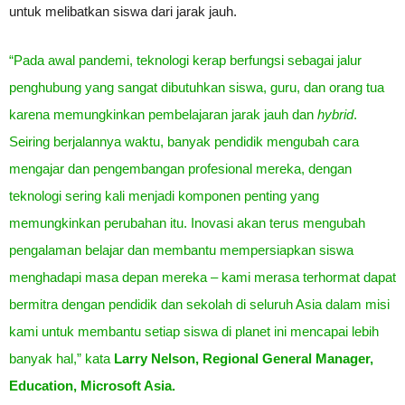
untuk melibatkan siswa dari jarak jauh.
“Pada awal pandemi, teknologi kerap berfungsi sebagai jalur
penghubung yang sangat dibutuhkan siswa, guru, dan orang tua
karena memungkinkan pembelajaran jarak jauh dan
hybrid
.
Seiring berjalannya waktu, banyak pendidik mengubah cara
mengajar dan pengembangan profesional mereka, dengan
teknologi sering kali menjadi komponen penting yang
memungkinkan perubahan itu. Inovasi akan terus mengubah
pengalaman belajar dan membantu mempersiapkan siswa
menghadapi masa depan mereka – kami merasa terhormat dapat
bermitra dengan pendidik dan sekolah di seluruh Asia dalam misi
kami untuk membantu setiap siswa di planet ini mencapai lebih
banyak hal,” kata
Larry Nelson, Regional General Manager,
Education, Microsoft Asia.