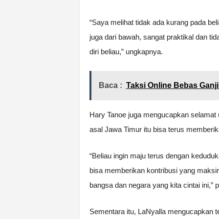
“Saya melihat tidak ada kurang pada beli
juga dari bawah, sangat praktikal dan tid
diri beliau,” ungkapnya.
Baca :
Taksi Online Bebas Ganj
Hary Tanoe juga mengucapkan selamat u
asal Jawa Timur itu bisa terus memberik
“Beliau ingin maju terus dengan kedudu
bisa memberikan kontribusi yang maksim
bangsa dan negara yang kita cintai ini,” 
Sementara itu, LaNyalla mengucapkan t