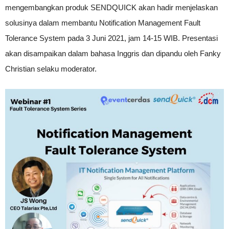
mengembangkan produk SENDQUICK akan hadir menjelaskan
solusinya dalam membantu Notification Management Fault
Tolerance System pada 3 Juni 2021, jam 14-15 WIB. Presentasi
akan disampaikan dalam bahasa Inggris dan dipandu oleh Fanky
Christian selaku moderator.