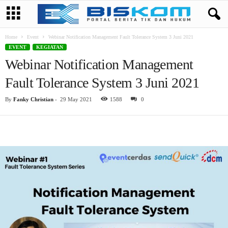
Home
Event
Webinar Notification Management Fault Tolerance System 3 Juni 2021
EVENT
KEGIATAN
Webinar Notification Management
Fault Tolerance System 3 Juni 2021
By
Fanky Christian
-
29 May 2021
1588
0