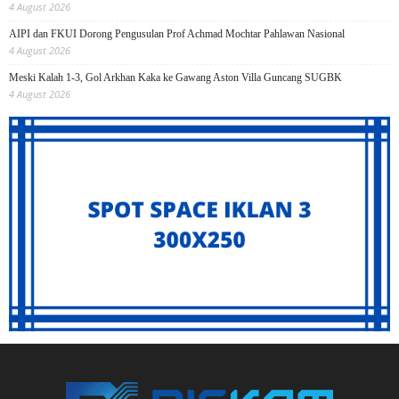
4 August 2026
AIPI dan FKUI Dorong Pengusulan Prof Achmad Mochtar Pahlawan Nasional
4 August 2026
Meski Kalah 1-3, Gol Arkhan Kaka ke Gawang Aston Villa Guncang SUGBK
4 August 2026