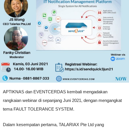
APTIKNAS dan EVENTCERDAS kembali mengadakan
rangkaian webinar di sepanjang Juni 2021, dengan mengangkat
tema FAULT TOLERANCE SYSTEM.
Dalam kesempatan pertama, TALARIAX Pte Ltd yang