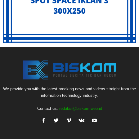
We provide you with the latest breaking news and videos straight from the
information technology industry.
Contact us:
redaksi@biskom.web.id