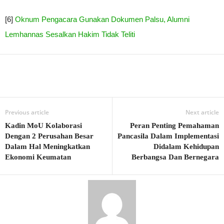
[6]
Oknum Pengacara Gunakan Dokumen Palsu, Alumni
Lemhannas Sesalkan Hakim Tidak Teliti
Previous article
Next article
Kadin MoU Kolaborasi
Peran Penting Pemahaman
Dengan 2 Perusahan Besar
Pancasila Dalam Implementasi
Dalam Hal Meningkatkan
Didalam Kehidupan
Ekonomi Keumatan
Berbangsa Dan Bernegara