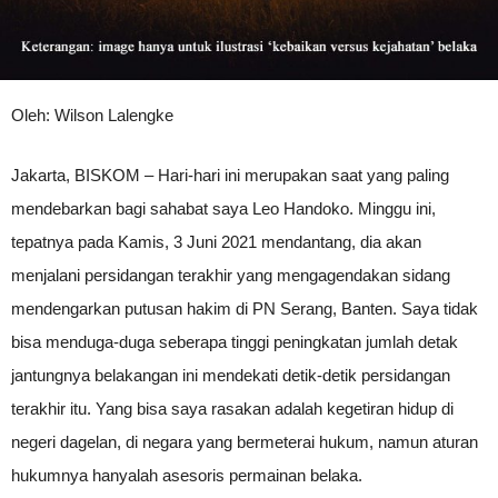
Oleh: Wilson Lalengke
Jakarta, BISKOM – Hari-hari ini merupakan saat yang paling
mendebarkan bagi sahabat saya Leo Handoko. Minggu ini,
tepatnya pada Kamis, 3 Juni 2021 mendantang, dia akan
menjalani persidangan terakhir yang mengagendakan sidang
mendengarkan putusan hakim di PN Serang, Banten. Saya tidak
bisa menduga-duga seberapa tinggi peningkatan jumlah detak
jantungnya belakangan ini mendekati detik-detik persidangan
terakhir itu. Yang bisa saya rasakan adalah kegetiran hidup di
negeri dagelan, di negara yang bermeterai hukum, namun aturan
hukumnya hanyalah asesoris permainan belaka.