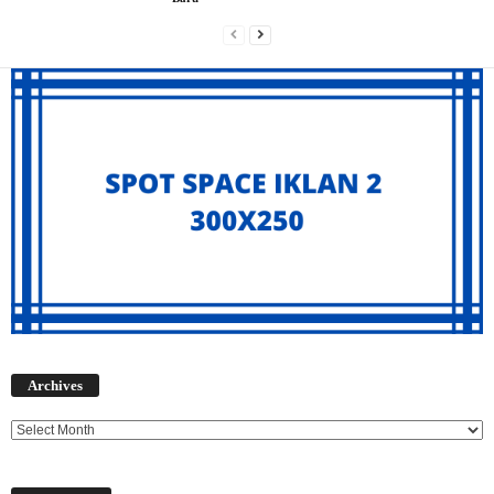
Archives
Archives