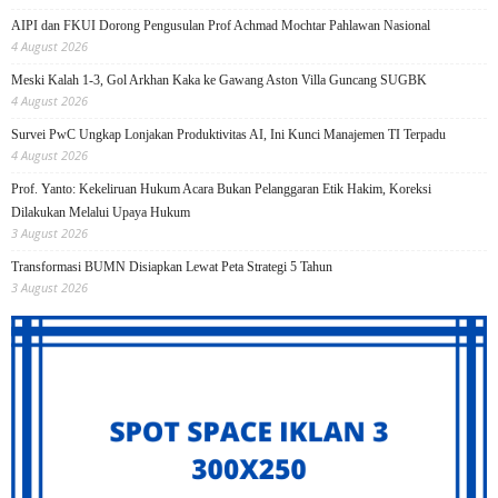
AIPI dan FKUI Dorong Pengusulan Prof Achmad Mochtar Pahlawan Nasional
4 August 2026
Meski Kalah 1-3, Gol Arkhan Kaka ke Gawang Aston Villa Guncang SUGBK
4 August 2026
Survei PwC Ungkap Lonjakan Produktivitas AI, Ini Kunci Manajemen TI Terpadu
4 August 2026
Prof. Yanto: Kekeliruan Hukum Acara Bukan Pelanggaran Etik Hakim, Koreksi
Dilakukan Melalui Upaya Hukum
3 August 2026
Transformasi BUMN Disiapkan Lewat Peta Strategi 5 Tahun
3 August 2026