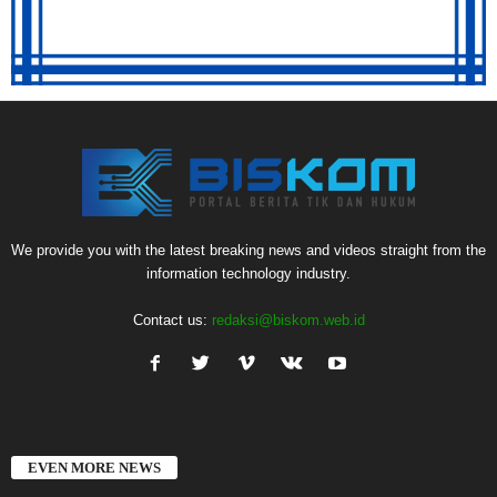
We provide you with the latest breaking news and videos straight from the
information technology industry.
Contact us:
redaksi@biskom.web.id
EVEN MORE NEWS