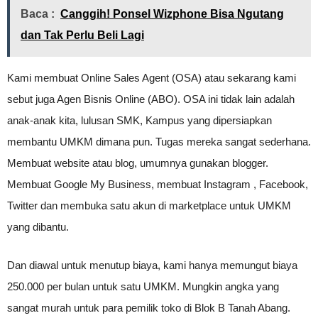
Baca :
Canggih! Ponsel Wizphone Bisa Ngutang
dan Tak Perlu Beli Lagi
Kami membuat Online Sales Agent (OSA) atau sekarang kami
sebut juga Agen Bisnis Online (ABO). OSA ini tidak lain adalah
anak-anak kita, lulusan SMK, Kampus yang dipersiapkan
membantu UMKM dimana pun. Tugas mereka sangat sederhana.
Membuat website atau blog, umumnya gunakan blogger.
Membuat Google My Business, membuat Instagram , Facebook,
Twitter dan membuka satu akun di marketplace untuk UMKM
yang dibantu.
Dan diawal untuk menutup biaya, kami hanya memungut biaya
250.000 per bulan untuk satu UMKM. Mungkin angka yang
sangat murah untuk para pemilik toko di Blok B Tanah Abang.