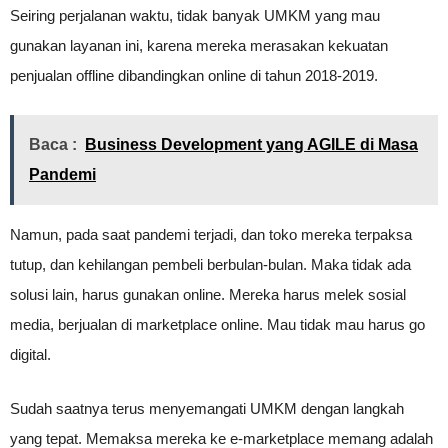
Seiring perjalanan waktu, tidak banyak UMKM yang mau
gunakan layanan ini, karena mereka merasakan kekuatan
penjualan offline dibandingkan online di tahun 2018-2019.
Baca :
Business Development yang AGILE di Masa
Pandemi
Namun, pada saat pandemi terjadi, dan toko mereka terpaksa
tutup, dan kehilangan pembeli berbulan-bulan. Maka tidak ada
solusi lain, harus gunakan online. Mereka harus melek sosial
media, berjualan di marketplace online. Mau tidak mau harus go
digital.
Sudah saatnya terus menyemangati UMKM dengan langkah
yang tepat. Memaksa mereka ke e-marketplace memang adalah