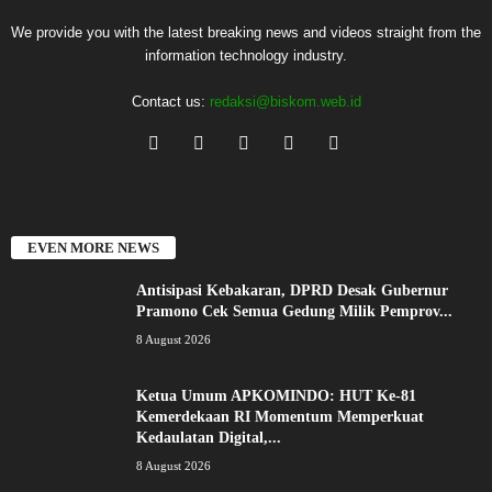
We provide you with the latest breaking news and videos straight from the
information technology industry.
Contact us:
redaksi@biskom.web.id
EVEN MORE NEWS
Antisipasi Kebakaran, DPRD Desak Gubernur
Pramono Cek Semua Gedung Milik Pemprov...
8 August 2026
Ketua Umum APKOMINDO: HUT Ke-81
Kemerdekaan RI Momentum Memperkuat
Kedaulatan Digital,...
8 August 2026