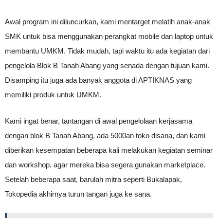
Awal program ini diluncurkan, kami mentarget melatih anak-anak
SMK untuk bisa menggunakan perangkat mobile dan laptop untuk
membantu UMKM. Tidak mudah, tapi waktu itu ada kegiatan dari
pengelola Blok B Tanah Abang yang senada dengan tujuan kami.
Disamping itu juga ada banyak anggota di APTIKNAS yang
memiliki produk untuk UMKM.
Kami ingat benar, tantangan di awal pengelolaan kerjasama
dengan blok B Tanah Abang, ada 5000an toko disana, dan kami
diberikan kesempatan beberapa kali melakukan kegiatan seminar
dan workshop, agar mereka bisa segera gunakan marketplace.
Setelah beberapa saat, barulah mitra seperti Bukalapak,
Tokopedia akhirnya turun tangan juga ke sana.