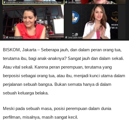
BISKOM, Jakarta – Seberapa jauh, dan dalam peran orang tua,
terutama ibu, bagi anak-anaknya? Sangat jauh dan dalam sekali.
Atau vital sekali. Karena peran perempuan, terutama yang
berposisi sebagai orang tua, atau ibu, menjadi kunci utama dalam
perjalanan sebuah bangsa. Bukan semata hanya di dalam
sebuah keluarga belaka.
Meski pada sebuah masa, posisi perempuan dalam dunia
perfilman, misalnya, masih sangat kecil.