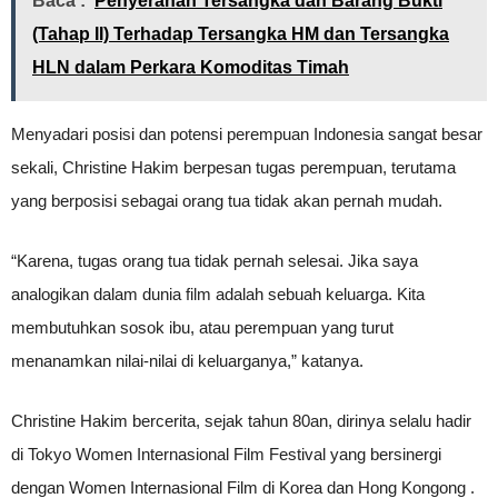
Baca :
Penyerahan Tersangka dan Barang Bukti
(Tahap II) Terhadap Tersangka HM dan Tersangka
HLN dalam Perkara Komoditas Timah
Menyadari posisi dan potensi perempuan Indonesia sangat besar
sekali, Christine Hakim berpesan tugas perempuan, terutama
yang berposisi sebagai orang tua tidak akan pernah mudah.
“Karena, tugas orang tua tidak pernah selesai. Jika saya
analogikan dalam dunia film adalah sebuah keluarga. Kita
membutuhkan sosok ibu, atau perempuan yang turut
menanamkan nilai-nilai di keluarganya,” katanya.
Christine Hakim bercerita, sejak tahun 80an, dirinya selalu hadir
di Tokyo Women Internasional Film Festival yang bersinergi
dengan Women Internasional Film di Korea dan Hong Kongong .