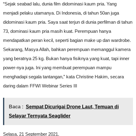
“Sejak seabad lalu, dunia film didominasi kaum pria. Yang
menjadi pelaku utamanya. Di Indonesia, di tahun 50an juga
didominasi kaum pria. Saya saat terjun di dunia perfilman di tahun
73, dominasi kaum pria masih kuat. Perempuan hanya
mendapatkan peran kecil, seperti bagian make up dan wardrobe.
Sekarang, Masya Allah, bahkan perempuan memanggul kamera
yang beratnya 25 kg. Bukan hanya fisiknya yang kuat, tapi inner
power-nya juga. Ini yang membuat perempuan mampu
menghadapi segala tantangan,” kata Christine Hakim, secara
daring dalam FFWI Webinar Series III
Baca :
Sempat Dicurigai Drone Laut, Temuan di
Selayar Ternyata Seaglider
Selasa, 21 September 2021.