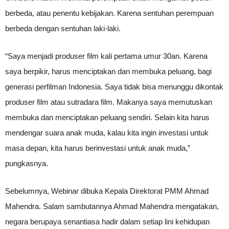
berbeda, atau penentu kebijakan. Karena sentuhan perempuan
berbeda dengan sentuhan laki-laki.
“Saya menjadi produser film kali pertama umur 30an. Karena
saya berpikir, harus menciptakan dan membuka peluang, bagi
generasi perfilman Indonesia. Saya tidak bisa menunggu dikontak
produser film atau sutradara film. Makanya saya memutuskan
membuka dan menciptakan peluang sendiri. Selain kita harus
mendengar suara anak muda, kalau kita ingin investasi untuk
masa depan, kita harus berinvestasi untuk anak muda,”
pungkasnya.
Sebelumnya, Webinar dibuka Kepala Direktorat PMM Ahmad
Mahendra. Salam sambutannya Ahmad Mahendra mengatakan,
negara berupaya senantiasa hadir dalam setiap lini kehidupan