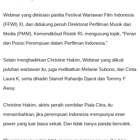
Webinar yang diinisiasi panitia Festival Wartawan Film Indonesia
(FFWI) XI, dan didukung penuh Direktorat Perfilman Musik dan
Media (PMM), Kemendikbud Ristek RI, mengusung topik, “Peran
dan Posisi Perempuan dalam Perfilman Indonesia.”
Selain menghadirkan Christine Hakim, Webinar yang diikuti
puluhan wartawan itu, juga melibatkan Melanie Subono, dan Cinta
Laura K, serta dihadiri Slamet Rahardjo Djarot dan Tommy F
Awuy.
Christine Hakim, aktris peraih sembilan Piala Citra, itu
menambahkan, jika perempuan Indonesia mempunyai inner
power yang luar biasa sekali. Dan tidak hanya pandai bersolek.