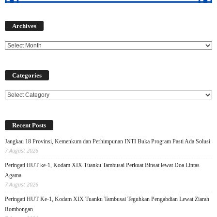
Archives
Archives
Categories
Categories
Recent Posts
Jangkau 18 Provinsi, Kemenkum dan Perhimpunan INTI Buka Program Pasti Ada Solusi
7 August 2026
Peringati HUT ke-1, Kodam XIX Tuanku Tambusai Perkuat Binsat lewat Doa Lintas
Agama
7 August 2026
Peringati HUT Ke-1, Kodam XIX Tuanku Tambusai Teguhkan Pengabdian Lewat Ziarah
Rombongan