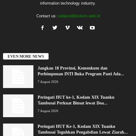
information technology industry.
Contact us:
redaksi@biskom.web.id
EVEN MORE NEWS
Jangkau 18 Provinsi, Kemenkum dan
Perhimpunan INTI Buka Program Pasti Ada...
7 August 2026
Peringati HUT ke-1, Kodam XIX Tuanku
Tambusai Perkuat Binsat lewat Doa...
7 August 2026
Peringati HUT Ke-1, Kodam XIX Tuanku
Tambusai Teguhkan Pengabdian Lewat Ziarah...