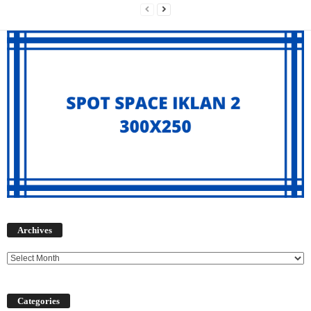
Archives
Archives
Categories