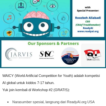
WAICY (World Artificial Competition for Youth) adalah kompetisi
AI global untuk kiddos 7-17 tahun.
Yuk join kembali di Workshop #2 (GRATIS):
Narasumber spesial, langsung dari ReadyAI.org USA