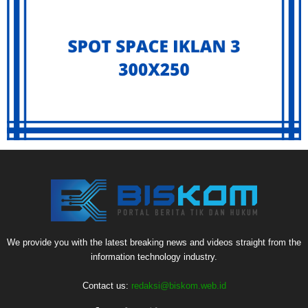
We provide you with the latest breaking news and videos straight from the
information technology industry.
Contact us:
redaksi@biskom.web.id