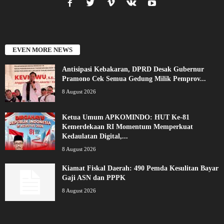
EVEN MORE NEWS
Antisipasi Kebakaran, DPRD Desak Gubernur
Pramono Cek Semua Gedung Milik Pemprov...
8 August 2026
Ketua Umum APKOMINDO: HUT Ke-81
Kemerdekaan RI Momentum Memperkuat
Kedaulatan Digital,...
8 August 2026
Kiamat Fiskal Daerah: 490 Pemda Kesulitan Bayar
Gaji ASN dan PPPK
8 August 2026