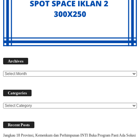
Archives
Archives
Categories
Categories
Recent Posts
Jangkau 18 Provinsi, Kemenkum dan Perhimpunan INTI Buka Program Pasti Ada Solusi