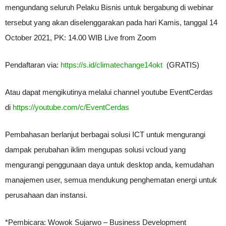
mengundang seluruh Pelaku Bisnis untuk bergabung di webinar
tersebut yang akan diselenggarakan pada hari Kamis, tanggal 14
October 2021, PK: 14.00 WIB Live from Zoom
Pendaftaran via:
https://s.id/climatechange14okt
(GRATIS)
Atau dapat mengikutinya melalui channel youtube EventCerdas
di
https://youtube.com/c/EventCerdas
Pembahasan berlanjut berbagai solusi ICT untuk mengurangi
dampak perubahan iklim mengupas solusi vcloud yang
mengurangi penggunaan daya untuk desktop anda, kemudahan
manajemen user, semua mendukung penghematan energi untuk
perusahaan dan instansi.
*Pembicara: Wowok Sujarwo – Business Development