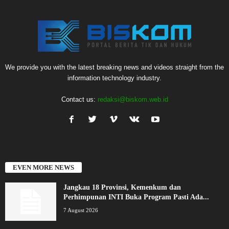
We provide you with the latest breaking news and videos straight from the
information technology industry.
Contact us:
redaksi@biskom.web.id
EVEN MORE NEWS
Jangkau 18 Provinsi, Kemenkum dan
Perhimpunan INTI Buka Program Pasti Ada...
7 August 2026