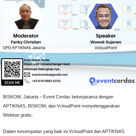
BISKOM, Jakarta – Event Cerdas bekerjasama dengan
APTIKNAS, BISKOM, dan VcloudPoint menyelenggarakan
Webinar gratis.
Dalam kesempatan yang baik ini VcloudPoint dan APTIKNAS