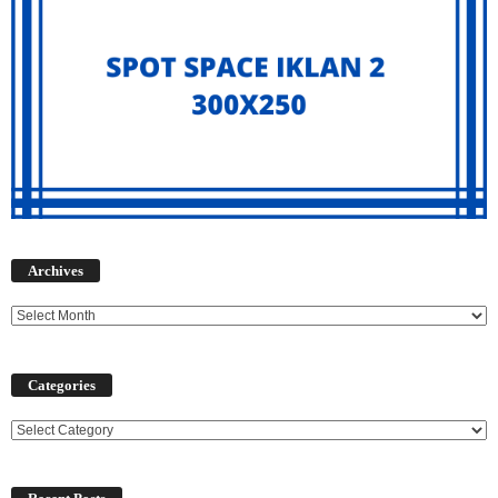
Archives
Archives
Categories
Categories