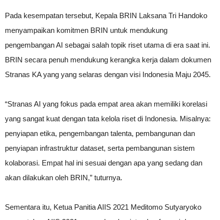
Pada kesempatan tersebut, Kepala BRIN Laksana Tri Handoko
menyampaikan komitmen BRIN untuk mendukung
pengembangan AI sebagai salah topik riset utama di era saat ini.
BRIN secara penuh mendukung kerangka kerja dalam dokumen
Stranas KA yang yang selaras dengan visi Indonesia Maju 2045.
“Stranas AI yang fokus pada empat area akan memiliki korelasi
yang sangat kuat dengan tata kelola riset di Indonesia. Misalnya:
penyiapan etika, pengembangan talenta, pembangunan dan
penyiapan infrastruktur dataset, serta pembangunan sistem
kolaborasi. Empat hal ini sesuai dengan apa yang sedang dan
akan dilakukan oleh BRIN,” tuturnya.
Sementara itu, Ketua Panitia AIIS 2021 Meditomo Sutyaryoko