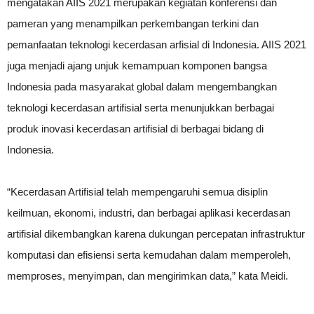
mengatakan AIIS 2021 merupakan kegiatan konferensi dan
pameran yang menampilkan perkembangan terkini dan
pemanfaatan teknologi kecerdasan arfisial di Indonesia. AIIS 2021
juga menjadi ajang unjuk kemampuan komponen bangsa
Indonesia pada masyarakat global dalam mengembangkan
teknologi kecerdasan artifisial serta menunjukkan berbagai
produk inovasi kecerdasan artifisial di berbagai bidang di
Indonesia.
“Kecerdasan Artifisial telah mempengaruhi semua disiplin
keilmuan, ekonomi, industri, dan berbagai aplikasi kecerdasan
artifisial dikembangkan karena dukungan percepatan infrastruktur
komputasi dan efisiensi serta kemudahan dalam memperoleh,
memproses, menyimpan, dan mengirimkan data,” kata Meidi.