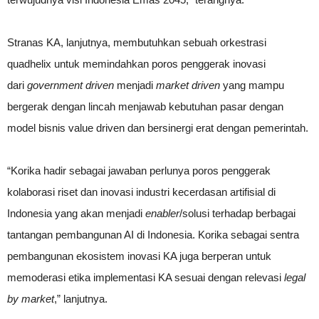
Stranas KA, lanjutnya, membutuhkan sebuah orkestrasi
quadhelix untuk memindahkan poros penggerak inovasi
dari
government driven
menjadi
market driven
yang mampu
bergerak dengan lincah menjawab kebutuhan pasar dengan
model bisnis value driven dan bersinergi erat dengan pemerintah.
“Korika hadir sebagai jawaban perlunya poros penggerak
kolaborasi riset dan inovasi industri kecerdasan artifisial di
Indonesia yang akan menjadi
enabler
/solusi terhadap berbagai
tantangan pembangunan AI di Indonesia. Korika sebagai sentra
pembangunan ekosistem inovasi KA juga berperan untuk
memoderasi etika implementasi KA sesuai dengan relevasi
legal
by market
,” lanjutnya.