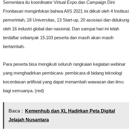
Sementara itu koordinator Virtual Expo dan
Campaign
Dini
Fronitasari menginfokan bahwa AIIS 2021 ini diikuti oleh 4 Institusi
pemerintah, 18 Universitas, 13 Start-up, 20 asosiasi dan didukung
oleh 16 industri global dan nasional. Dan sampai hari ini telah
terdaftar sebanyak 15.103 peserta dan masih akan masih
bertambah.
Para peserta bisa mengikuti seluruh rangkaian kegiatan webinar
yang menghadirkan pembicara- pembicara di bidang teknologi
kecerdasan artifisial yang dapat menambah wawasan dan ilmu
bagi semuanya. (red)
Baca :
Kemenhub dan XL Hadirkan Peta Digital
Jelajah Nusantara