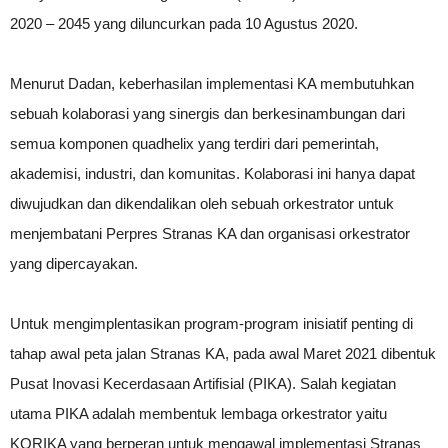
2020 – 2045 yang diluncurkan pada 10 Agustus 2020.
Menurut Dadan, keberhasilan implementasi KA membutuhkan
sebuah kolaborasi yang sinergis dan berkesinambungan dari
semua komponen quadhelix yang terdiri dari pemerintah,
akademisi, industri, dan komunitas. Kolaborasi ini hanya dapat
diwujudkan dan dikendalikan oleh sebuah orkestrator untuk
menjembatani Perpres Stranas KA dan organisasi orkestrator
yang dipercayakan.
Untuk mengimplentasikan program-program inisiatif penting di
tahap awal peta jalan Stranas KA, pada awal Maret 2021 dibentuk
Pusat Inovasi Kecerdasaan Artifisial (PIKA). Salah kegiatan
utama PIKA adalah membentuk lembaga orkestrator yaitu
KORIKA yang berperan untuk mengawal implementasi Stranas