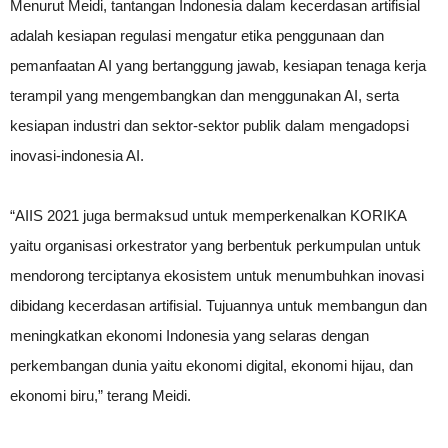
Menurut Meidi, tantangan Indonesia dalam kecerdasan artifisial
adalah kesiapan regulasi mengatur etika penggunaan dan
pemanfaatan AI yang bertanggung jawab, kesiapan tenaga kerja
terampil yang mengembangkan dan menggunakan AI, serta
kesiapan industri dan sektor-sektor publik dalam mengadopsi
inovasi-indonesia AI.
“AIIS 2021 juga bermaksud untuk memperkenalkan KORIKA
yaitu organisasi orkestrator yang berbentuk perkumpulan untuk
mendorong terciptanya ekosistem untuk menumbuhkan inovasi
dibidang kecerdasan artifisial. Tujuannya untuk membangun dan
meningkatkan ekonomi Indonesia yang selaras dengan
perkembangan dunia yaitu ekonomi digital, ekonomi hijau, dan
ekonomi biru,” terang Meidi.