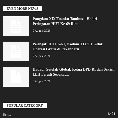
EVEN MORE NEWS
Pangdam XIX/Tuanku Tambusai Hadiri
Peringatan HUT Ke-69 Riau
9 August 2026
Peringati HUT Ke-1, Kodam XIX/TT Gelar
Operasi Gratis di Pekanbaru
9 August 2026
Hadapi Gejolak Global, Ketua DPD RI dan Sekjen
LBH Feradi Sepakat...
9 August 2026
POPULAR CATEGORY
8471
Berita