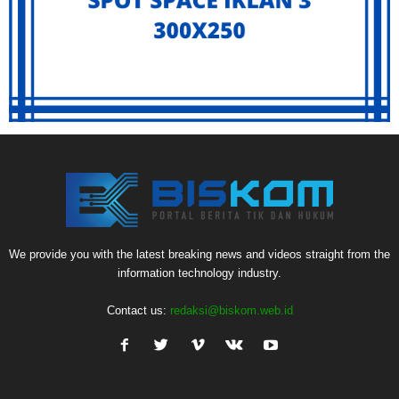
We provide you with the latest breaking news and videos straight from the
information technology industry.
Contact us:
redaksi@biskom.web.id