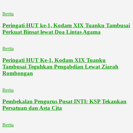
Berita
Peringati HUT ke-1, Kodam XIX Tuanku Tambusai
Perkuat Binsat lewat Doa Lintas Agama
Berita
Peringati HUT Ke-1, Kodam XIX Tuanku
Tambusai Teguhkan Pengabdian Lewat Ziarah
Rombongan
Berita
Pembekalan Pengurus Pusat INTI: KSP Tekankan
Persatuan dan Asta Cita
Berita