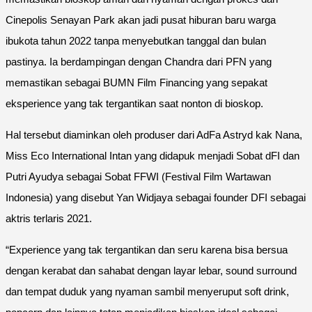
Cinepolis Senayan Park akan jadi pusat hiburan baru warga
ibukota tahun 2022 tanpa menyebutkan tanggal dan bulan
pastinya. Ia berdampingan dengan Chandra dari PFN yang
memastikan sebagai BUMN Film Financing yang sepakat
eksperience yang tak tergantikan saat nonton di bioskop.
Hal tersebut diaminkan oleh produser dari AdFa Astryd kak Nana,
Miss Eco International Intan yang didapuk menjadi Sobat dFI dan
Putri Ayudya sebagai Sobat FFWI (Festival Film Wartawan
Indonesia) yang disebut Yan Widjaya sebagai founder DFI sebagai
aktris terlaris 2021.
“Experience yang tak tergantikan dan seru karena bisa bersua
dengan kerabat dan sahabat dengan layar lebar, sound surround
dan tempat duduk yang nyaman sambil menyeruput soft drink,