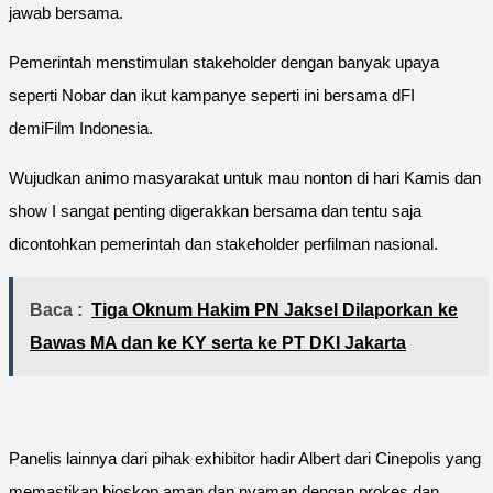
jawab bersama.
Pemerintah menstimulan stakeholder dengan banyak upaya
seperti Nobar dan ikut kampanye seperti ini bersama dFI
demiFilm Indonesia.
Wujudkan animo masyarakat untuk mau nonton di hari Kamis dan
show I sangat penting digerakkan bersama dan tentu saja
dicontohkan pemerintah dan stakeholder perfilman nasional.
Baca :
Tiga Oknum Hakim PN Jaksel Dilaporkan ke
Bawas MA dan ke KY serta ke PT DKI Jakarta
Panelis lainnya dari pihak exhibitor hadir Albert dari Cinepolis yang
memastikan bioskop aman dan nyaman dengan prokes dan