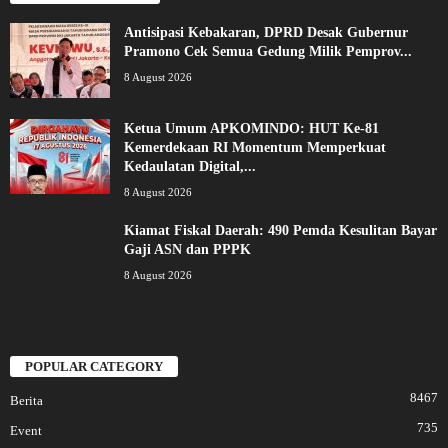
Antisipasi Kebakaran, DPRD Desak Gubernur
Pramono Cek Semua Gedung Milik Pemprov...
8 August 2026
Ketua Umum APKOMINDO: HUT Ke-81
Kemerdekaan RI Momentum Memperkuat
Kedaulatan Digital,...
8 August 2026
Kiamat Fiskal Daerah: 490 Pemda Kesulitan Bayar
Gaji ASN dan PPPK
8 August 2026
POPULAR CATEGORY
8467
Berita
735
Event