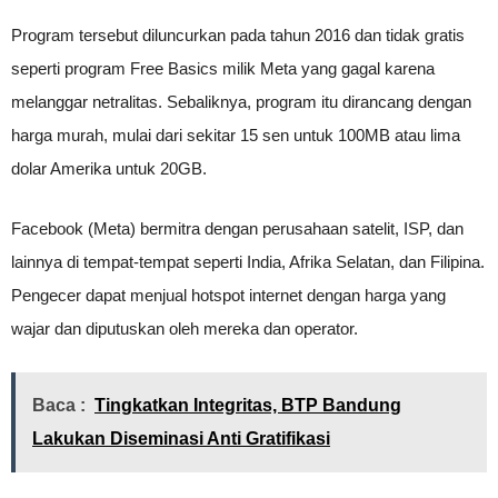
Program tersebut diluncurkan pada tahun 2016 dan tidak gratis
seperti program Free Basics milik Meta yang gagal karena
melanggar netralitas. Sebaliknya, program itu dirancang dengan
harga murah, mulai dari sekitar 15 sen untuk 100MB atau lima
dolar Amerika untuk 20GB.
Facebook (Meta) bermitra dengan perusahaan satelit, ISP, dan
lainnya di tempat-tempat seperti India, Afrika Selatan, dan Filipina.
Pengecer dapat menjual hotspot internet dengan harga yang
wajar dan diputuskan oleh mereka dan operator.
Baca :
Tingkatkan Integritas, BTP Bandung
Lakukan Diseminasi Anti Gratifikasi