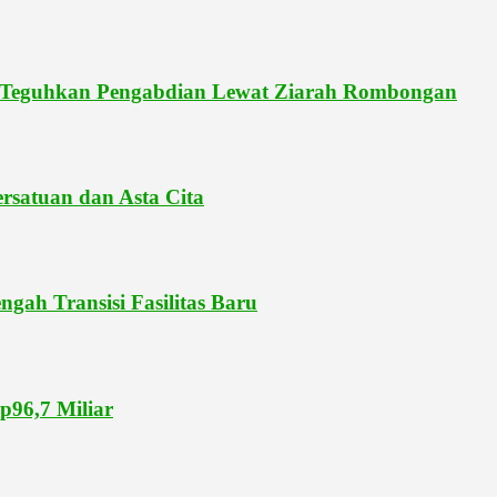
 Teguhkan Pengabdian Lewat Ziarah Rombongan
rsatuan dan Asta Cita
gah Transisi Fasilitas Baru
p96,7 Miliar