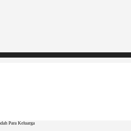
dah Para Keluarga