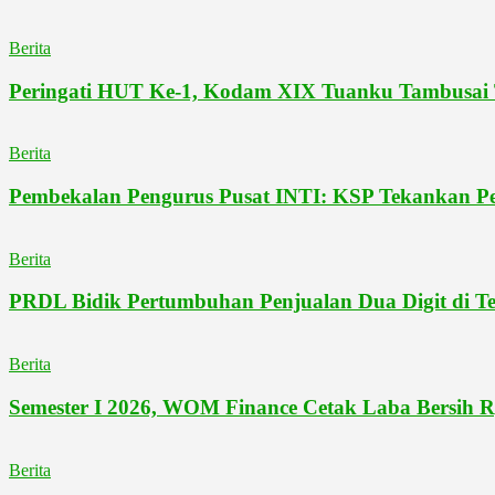
Berita
Peringati HUT Ke-1, Kodam XIX Tuanku Tambusai
Berita
Pembekalan Pengurus Pusat INTI: KSP Tekankan Pe
Berita
PRDL Bidik Pertumbuhan Penjualan Dua Digit di Ten
Berita
Semester I 2026, WOM Finance Cetak Laba Bersih R
Berita