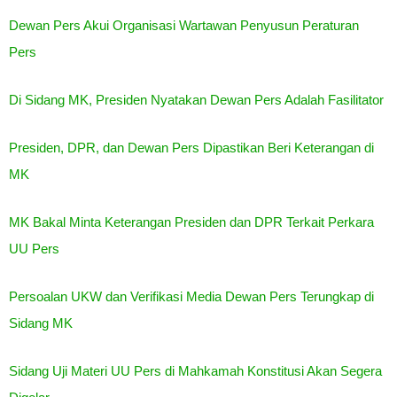
Dewan Pers Akui Organisasi Wartawan Penyusun Peraturan
Pers
Di Sidang MK, Presiden Nyatakan Dewan Pers Adalah Fasilitator
Presiden, DPR, dan Dewan Pers Dipastikan Beri Keterangan di
MK
MK Bakal Minta Keterangan Presiden dan DPR Terkait Perkara
UU Pers
Persoalan UKW dan Verifikasi Media Dewan Pers Terungkap di
Sidang MK
Sidang Uji Materi UU Pers di Mahkamah Konstitusi Akan Segera