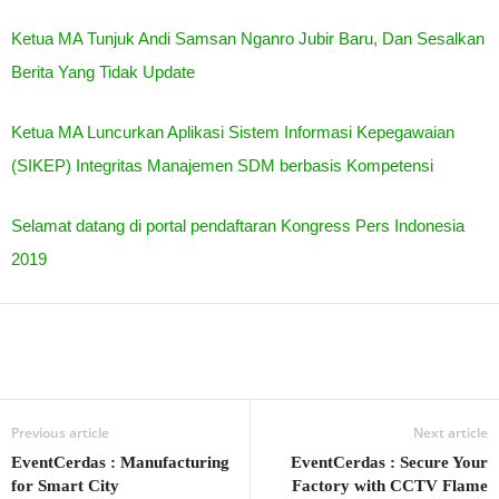
Ketua MA Tunjuk Andi Samsan Nganro Jubir Baru, Dan Sesalkan
Berita Yang Tidak Update
Ketua MA Luncurkan Aplikasi Sistem Informasi Kepegawaian
(SIKEP) Integritas Manajemen SDM berbasis Kompetensi
Selamat datang di portal pendaftaran Kongress Pers Indonesia
2019
Previous article
Next article
EventCerdas : Manufacturing
EventCerdas : Secure Your
for Smart City
Factory with CCTV Flame