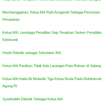
Membanggakan, Ketua MA Raih Anugerah Sebagai Pemimpin
Perubahan
Ketua MA: Lembaga Peradilan Siap Terapkan Sistem Peradilan
Elektronik
Hasbi Dilantik sebagai Sekretaris MA
Ketua MA Pastikan Tidak Ada Larangan Foto-Rekam di Sidang
Ketua MA Hatta Ali Melantik Tiga Ketua Muda Pada Mahkamah
Agung RI
Syarifuddin Dilantik Sebagai Ketua MA