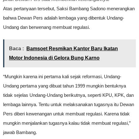
Atas pertanyaan tersebut, Saksi Bambang Sadono menerangkan
bahwa Dewan Pers adalah lembaga yang dibentuk Undang-
Undang dan berwenang membuat regulasi.
Baca :
Bamsoet Resmikan Kantor Baru Ikatan
Motor Indonesia di Gelora Bung Karno
“Mungkin karena ini pertama kali sejak reformasi, Undang-
Undang pertama yang dibuat tahun 1999 mungkin bentuknya
tidak sejelas Undang-Undang berikutnya, seperti KPU, KPK, dan
lembaga lainnya. Tentu untuk melaksanakan tugasnya itu Dewan
Pers diberi kewenangan untuk membuat regulasi. Karena tidak
mungkin menjalankan tugasnya kalau tidak membuat regulasi,”
jawab Bambang.