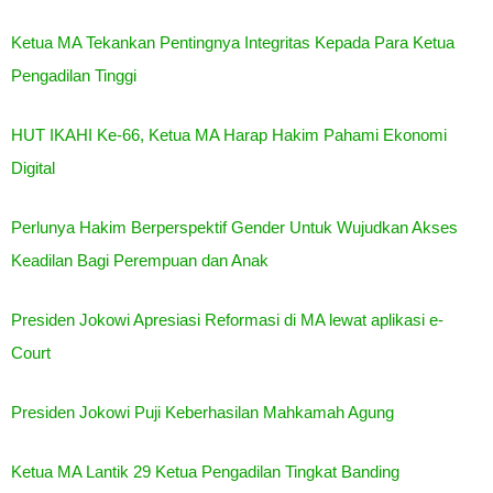
Ketua MA Tekankan Pentingnya Integritas Kepada Para Ketua
Pengadilan Tinggi
HUT IKAHI Ke-66, Ketua MA Harap Hakim Pahami Ekonomi
Digital
Perlunya Hakim Berperspektif Gender Untuk Wujudkan Akses
Keadilan Bagi Perempuan dan Anak
Presiden Jokowi Apresiasi Reformasi di MA lewat aplikasi e-
Court
Presiden Jokowi Puji Keberhasilan Mahkamah Agung
Ketua MA Lantik 29 Ketua Pengadilan Tingkat Banding