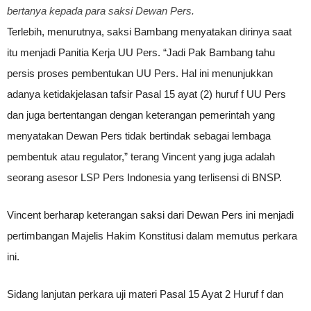
bertanya kepada para saksi Dewan Pers.
Terlebih, menurutnya, saksi Bambang menyatakan dirinya saat
itu menjadi Panitia Kerja UU Pers. “Jadi Pak Bambang tahu
persis proses pembentukan UU Pers. Hal ini menunjukkan
adanya ketidakjelasan tafsir Pasal 15 ayat (2) huruf f UU Pers
dan juga bertentangan dengan keterangan pemerintah yang
menyatakan Dewan Pers tidak bertindak sebagai lembaga
pembentuk atau regulator,” terang Vincent yang juga adalah
seorang asesor LSP Pers Indonesia yang terlisensi di BNSP.
Vincent berharap keterangan saksi dari Dewan Pers ini menjadi
pertimbangan Majelis Hakim Konstitusi dalam memutus perkara
ini.
Sidang lanjutan perkara uji materi Pasal 15 Ayat 2 Huruf f dan