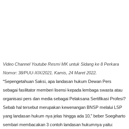
Video Channel Youtube Resmi MK untuk Sidang ke 8 Perkara
Nomor: 38/PUU-XIX/2021. Kamis, 24 Maret 2022.
“Sepengetahuan Saksi, apa landasan hukum Dewan Pers
sebagai fasilitator memberi lisensi kepada lembaga swasta atau
organisasi pers dan media sebagai Pelaksana Sertifikasi Profesi?
Sebab hal tersebut merupakan kewenangan BNSP melalui LSP
yang landasan hukum nya jelas hingga ada 10,” beber Soegiharto
sembari membacakan 3 contoh landasan hukumnya yaitu: