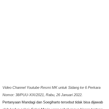
Video Channel Youtube Resmi MK untuk Sidang ke 6 Perkara
Nomor: 38/PUU-XIX/2021, Rabu, 26 Januari 2022.
Pertanyaan Mandagi dan Soegiharto tersebut tidak bisa dijawab