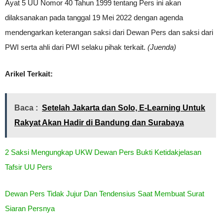
Ayat 5 UU Nomor 40 Tahun 1999 tentang Pers ini akan
dilaksanakan pada tanggal 19 Mei 2022 dengan agenda
mendengarkan keterangan saksi dari Dewan Pers dan saksi dari
PWI serta ahli dari PWI selaku pihak terkait.
(Juenda)
Arikel Terkait:
Baca :
Setelah Jakarta dan Solo, E-Learning Untuk
Rakyat Akan Hadir di Bandung dan Surabaya
2 Saksi Mengungkap UKW Dewan Pers Bukti Ketidakjelasan
Tafsir UU Pers
Dewan Pers Tidak Jujur Dan Tendensius Saat Membuat Surat
Siaran Persnya