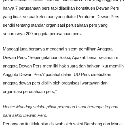
hanya 7 perusahaan pers tapi dijadikan konstituen Dewan Pers
yang tidak sesuai ketentuan yang diatur Peraturan Dewan Pers
sendiri tentang standar organisasi perusahaan pers yang
seharusnya 200 anggota perusahaan pers.
Mandagi juga bertanya mengenai sistem pemilihan Anggota
Dewan Pers. “Sepengetahuan Saksi, Apakah benar selama ini
anggota Dewan Pers memiliki hak suara dan bahkan ikut memilih
Anggota Dewan Pers? padahal dalam UU Pers disebutkan
anggota dewan pers dipilih oleh organisasi wartawan dan
organisasi perusahaan pers,”
Hence Mandagi selaku pihak pemohon I saat bertanya kepada
para saksi Dewan Pers.
Pertanyaan itu tidak bisa dijawab oleh saksi Bambang dan Maria