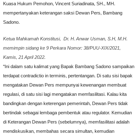
Kuasa Hukum Pemohon, Vincent Suriadinata, SH., MH.
mempertanyakan keterangan saksi Dewan Pers, Bambang
Sadono.
Ketua Mahkamah Konstitusi, Dr. H. Anwar Usman, S.H, M.H.
memimpin sidang ke 9 Perkara Nomor: 38/PUU-XIX/2021,
Kamis, 21 April 2022.
“Ini dalam satu kalimat yang Bapak Bambang Sadono sampaikan
terdapat contradictio in terminis, pertentangan. Di satu sisi bapak
mengatakan Dewan Pers mempunyai kewenangan membuat
regulasi, di satu sisi lagi mengatakan memfasilitasi. Kalau kita
bandingkan dengan keterengan pemerintah, Dewan Pers tidak
bertindak sebagai lembaga pembentuk atau regulator. Kemudian
di Keterangan Dewan Pers (sebelumnya), memfasilitasi adalah
mendiskusikan, membahas secara simultan, kemudian