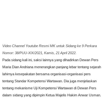
Video Channel Youtube Resmi MK untuk Sidang ke 9 Perkara
Nomor: 38/PUU-XIX/2021, Kamis, 21 April 2022.
Pada sidang kali ini, saksi lainnya yang dihadirkan Dewan Pers
Maria Dian Andriana menerangkan panjang lebar tentang sejarah
lahirnya kesepakatan bersama organisasi-organisasi pers
tentang Standar Kompetensi Wartawan. Dia juga menjelaskan
tentang mekanisme Uji Kompetensi Wartawan di Dewan Pers
dalam sidang yang dipimpin Ketua Majelis Hakim Anwar Usman.