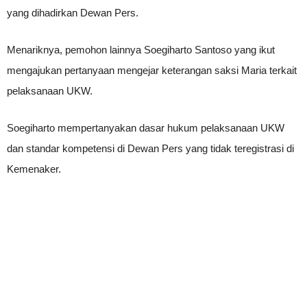
yang dihadirkan Dewan Pers.
Menariknya, pemohon lainnya Soegiharto Santoso yang ikut
mengajukan pertanyaan mengejar keterangan saksi Maria terkait
pelaksanaan UKW.
Soegiharto mempertanyakan dasar hukum pelaksanaan UKW
dan standar kompetensi di Dewan Pers yang tidak teregistrasi di
Kemenaker.