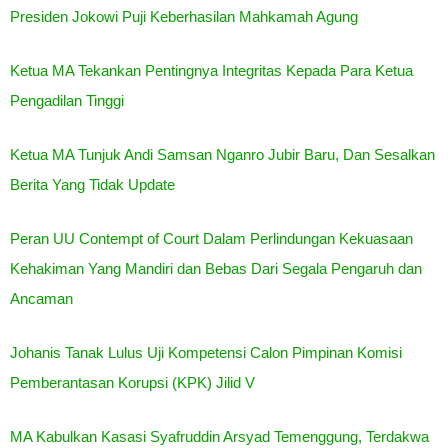
Presiden Jokowi Puji Keberhasilan Mahkamah Agung
Ketua MA Tekankan Pentingnya Integritas Kepada Para Ketua
Pengadilan Tinggi
Ketua MA Tunjuk Andi Samsan Nganro Jubir Baru, Dan Sesalkan
Berita Yang Tidak Update
Peran UU Contempt of Court Dalam Perlindungan Kekuasaan
Kehakiman Yang Mandiri dan Bebas Dari Segala Pengaruh dan
Ancaman
Johanis Tanak Lulus Uji Kompetensi Calon Pimpinan Komisi
Pemberantasan Korupsi (KPK) Jilid V
MA Kabulkan Kasasi Syafruddin Arsyad Temenggung, Terdakwa