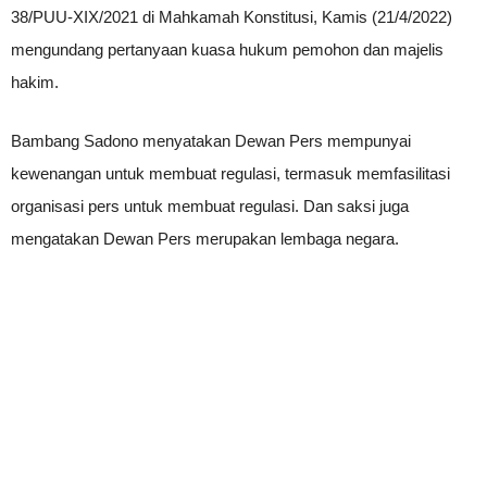
38/PUU-XIX/2021 di Mahkamah Konstitusi, Kamis (21/4/2022)
mengundang pertanyaan kuasa hukum pemohon dan majelis
hakim.
Bambang Sadono menyatakan Dewan Pers mempunyai
kewenangan untuk membuat regulasi, termasuk memfasilitasi
organisasi pers untuk membuat regulasi. Dan saksi juga
mengatakan Dewan Pers merupakan lembaga negara.