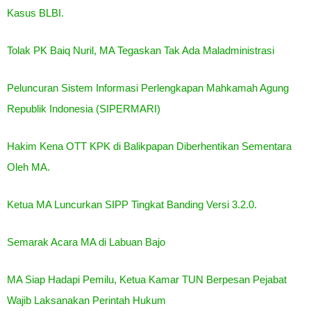
Kasus BLBI.
Tolak PK Baiq Nuril, MA Tegaskan Tak Ada Maladministrasi
Peluncuran Sistem Informasi Perlengkapan Mahkamah Agung
Republik Indonesia (SIPERMARI)
Hakim Kena OTT KPK di Balikpapan Diberhentikan Sementara
Oleh MA.
Ketua MA Luncurkan SIPP Tingkat Banding Versi 3.2.0.
Semarak Acara MA di Labuan Bajo
MA Siap Hadapi Pemilu, Ketua Kamar TUN Berpesan Pejabat
Wajib Laksanakan Perintah Hukum