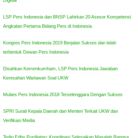
Digelar
LSP Pers Indonesia dan BNSP Lahirkan 20 Asesor Kompetensi
Angkatan Pertama Bidang Pers di Indonesia
Kongres Pers Indonesia 2019 Berjalan Sukses dan telah
terbentuk Dewan Pers Indonesia
Disahkan Kemenkumham, LSP Pers Indonesia Jawaban
Keresahan Wartawan Soal UKW
Mubes Pers Indonesia 2018 Terselenggara Dengan Sukses
SPRI Surati Kepala Daerah dan Menteri Terkait UKW dan
Verifikasi Media
Tedjo Edhy Purdijatno: Koordinasi Selesaikan Masalah Bangsa