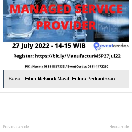
Baca :
Fiber Network Masih Fokus Perkantoran
Previous article
Next article