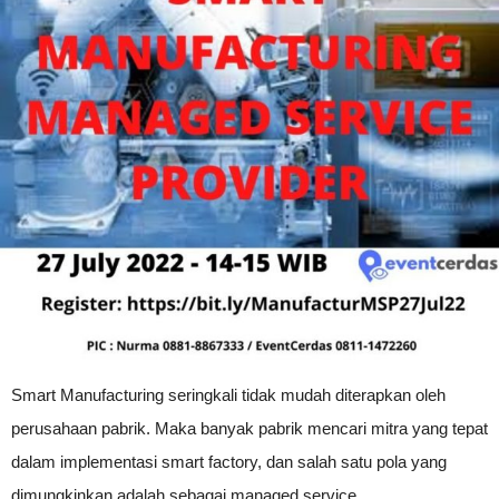
Smart Manufacturing seringkali tidak mudah diterapkan oleh
perusahaan pabrik. Maka banyak pabrik mencari mitra yang tepat
dalam implementasi smart factory, dan salah satu pola yang
dimungkinkan adalah sebagai managed service.