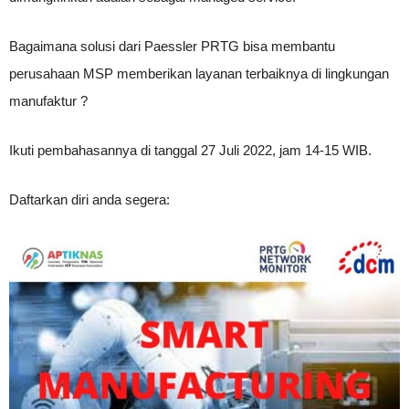
Bagaimana solusi dari Paessler PRTG bisa membantu
perusahaan MSP memberikan layanan terbaiknya di lingkungan
manufaktur ?
Ikuti pembahasannya di tanggal 27 Juli 2022, jam 14-15 WIB.
Daftarkan diri anda segera: