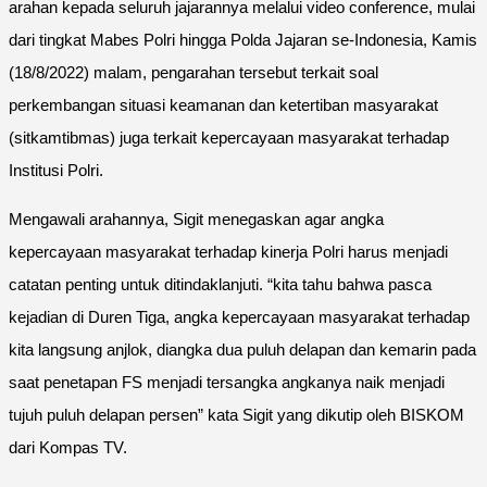
arahan kepada seluruh jajarannya melalui video conference, mulai
dari tingkat Mabes Polri hingga Polda Jajaran se-Indonesia, Kamis
(18/8/2022) malam, pengarahan tersebut terkait soal
perkembangan situasi keamanan dan ketertiban masyarakat
(sitkamtibmas) juga terkait kepercayaan masyarakat terhadap
Institusi Polri.
Mengawali arahannya, Sigit menegaskan agar angka
kepercayaan masyarakat terhadap kinerja Polri harus menjadi
catatan penting untuk ditindaklanjuti. “kita tahu bahwa pasca
kejadian di Duren Tiga, angka kepercayaan masyarakat terhadap
kita langsung anjlok, diangka dua puluh delapan dan kemarin pada
saat penetapan FS menjadi tersangka angkanya naik menjadi
tujuh puluh delapan persen” kata Sigit yang dikutip oleh BISKOM
dari Kompas TV.