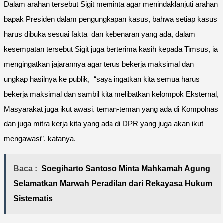
Dalam arahan tersebut Sigit meminta agar menindaklanjuti arahan
bapak Presiden dalam pengungkapan kasus, bahwa setiap kasus
harus dibuka sesuai fakta dan kebenaran yang ada, dalam
kesempatan tersebut Sigit juga berterima kasih kepada Timsus, ia
mengingatkan jajarannya agar terus bekerja maksimal dan
ungkap hasilnya ke publik, “saya ingatkan kita semua harus
bekerja maksimal dan sambil kita melibatkan kelompok Eksternal,
Masyarakat juga ikut awasi, teman-teman yang ada di Kompolnas
dan juga mitra kerja kita yang ada di DPR yang juga akan ikut
mengawasi”. katanya.
Baca :
Soegiharto Santoso Minta Mahkamah Agung
Selamatkan Marwah Peradilan dari Rekayasa Hukum
Sistematis