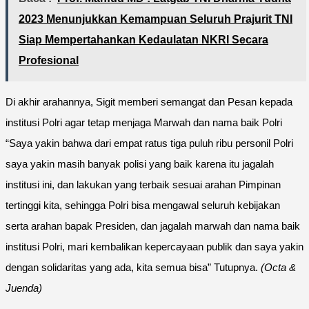
2023 Menunjukkan Kemampuan Seluruh Prajurit TNI
Siap Mempertahankan Kedaulatan NKRI Secara
Profesional
Di akhir arahannya, Sigit memberi semangat dan Pesan kepada
institusi Polri agar tetap menjaga Marwah dan nama baik Polri
“Saya yakin bahwa dari empat ratus tiga puluh ribu personil Polri
saya yakin masih banyak polisi yang baik karena itu jagalah
institusi ini, dan lakukan yang terbaik sesuai arahan Pimpinan
tertinggi kita, sehingga Polri bisa mengawal seluruh kebijakan
serta arahan bapak Presiden, dan jagalah marwah dan nama baik
institusi Polri, mari kembalikan kepercayaan publik dan saya yakin
dengan solidaritas yang ada, kita semua bisa” Tutupnya.
(Octa
&
Juenda)