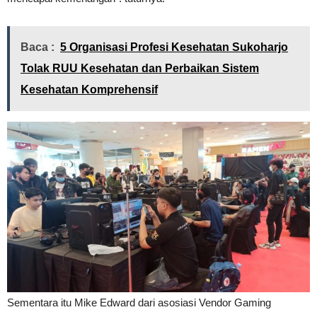
Baca :
5 Organisasi Profesi Kesehatan Sukoharjo
Tolak RUU Kesehatan dan Perbaikan Sistem
Kesehatan Komprehensif
Sementara itu Mike Edward dari asosiasi Vendor Gaming