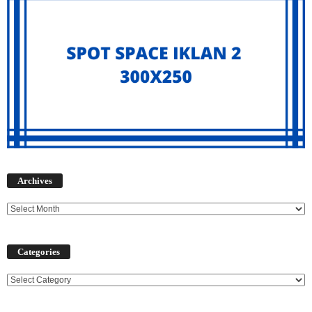
Archives
Archives
Categories
Categories