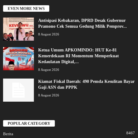
EVEN MORE NEWS
Antisipasi Kebakaran, DPRD Desak Gubernur
Pramono Cek Semua Gedung Milik Pemprov...
8 August 2026
Ketua Umum APKOMINDO: HUT Ke-81
Kemerdekaan RI Momentum Memperkuat
Kedaulatan Digital,...
8 August 2026
Kiamat Fiskal Daerah: 490 Pemda Kesulitan Bayar
Gaji ASN dan PPPK
8 August 2026
POPULAR CATEGORY
8467
Berita