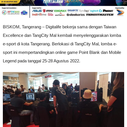
BISKOM, Tangerang – Digitalife bekerja sama dengan Taiwan
Excellence dan TangCity Mal kembali menyelenggarakan lomba
e-sport di kota Tangerang. Berlokasi di TangCity Mal, lomba e-
sport ini mempertandingkan online game Point Blank dan Mobile
Legend pada tanggal 25-28 Agustus 2022.