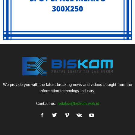
We provide you with the latest breaking news and videos straight from the
information technology industry.
Contact us:
redaksi@biskom.web.id