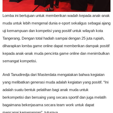
Lomba ini bertujuan untuk memberikan wadah kepada anak-anak
muda untuk lebih mengenal dunia e-sport sekaligus sebagai ajang
uji kemampuan dan kompetisi yang positif untuk wilayah kota
Tangerang. Dengan total hadiah sampai dengan 25 juta rupiah,
diharapkan lomba game online dapat memberikan dampak positif
kepada anak-anak muda pencinta game online dan menimbulkan
semangat kompetisi.
Andi Tanudiredja dari Masterdata mengatakan bahwa kegiatan
yang melibatkan generasi muda adalah kegiatan yang positif. “Ini
adalah suatu bentuk pelatihan bagi anak muda untuk
berkompetisi dan bersaing yang secara sportif dan juga melatih
bagaimana bekerjasama secara team work untuk dapat
mencapai kemenangan”. tuturnya.