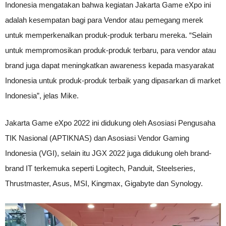
Indonesia mengatakan bahwa kegiatan Jakarta Game eXpo ini
adalah kesempatan bagi para Vendor atau pemegang merek
untuk memperkenalkan produk-produk terbaru mereka. “Selain
untuk mempromosikan produk-produk terbaru, para vendor atau
brand juga dapat meningkatkan awareness kepada masyarakat
Indonesia untuk produk-produk terbaik yang dipasarkan di market
Indonesia”, jelas Mike.
Jakarta Game eXpo 2022 ini didukung oleh Asosiasi Pengusaha
TIK Nasional (APTIKNAS) dan Asosiasi Vendor Gaming
Indonesia (VGI), selain itu JGX 2022 juga didukung oleh brand-
brand IT terkemuka seperti Logitech, Panduit, Steelseries,
Thrustmaster, Asus, MSI, Kingmax, Gigabyte dan Synology.