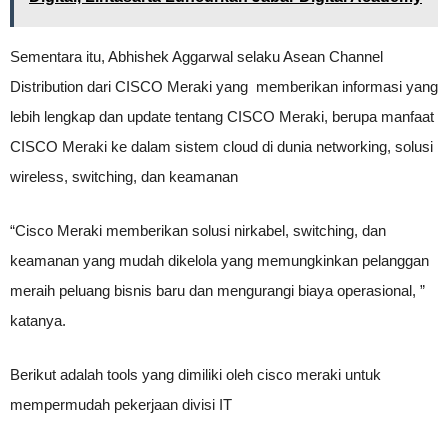
Sementara itu, Abhishek Aggarwal selaku Asean Channel
Distribution dari CISCO Meraki yang memberikan informasi yang
lebih lengkap dan update tentang CISCO Meraki, berupa manfaat
CISCO Meraki ke dalam sistem cloud di dunia networking, solusi
wireless, switching, dan keamanan
“Cisco Meraki memberikan solusi nirkabel, switching, dan
keamanan yang mudah dikelola yang memungkinkan pelanggan
meraih peluang bisnis baru dan mengurangi biaya operasional, ”
katanya.
Berikut adalah tools yang dimiliki oleh cisco meraki untuk
mempermudah pekerjaan divisi IT