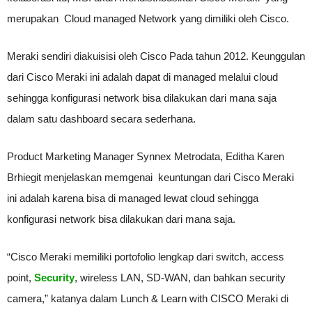
merupakan Cloud managed Network yang dimiliki oleh Cisco.
Meraki sendiri diakuisisi oleh Cisco Pada tahun 2012. Keunggulan
dari Cisco Meraki ini adalah dapat di managed melalui cloud
sehingga konfigurasi network bisa dilakukan dari mana saja
dalam satu dashboard secara sederhana.
Product Marketing Manager Synnex Metrodata, Editha Karen
Brhiegit menjelaskan memgenai keuntungan dari Cisco Meraki
ini adalah karena bisa di managed lewat cloud sehingga
konfigurasi network bisa dilakukan dari mana saja.
“Cisco Meraki memiliki portofolio lengkap dari switch, access
point,
Security
, wireless LAN, SD-WAN, dan bahkan security
camera,” katanya dalam Lunch & Learn with CISCO Meraki di