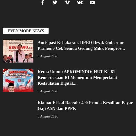
EVEN MORE NEWS
Antisipasi Kebakaran, DPRD Desak Gubernur
Pramono Cek Semua Gedung Milik Pemprov...
8 August 2026
Ketua Umum APKOMINDO: HUT Ke-81
Kemerdekaan RI Momentum Memperkuat
Kedaulatan Digital,...
8 August 2026
Kiamat Fiskal Daerah: 490 Pemda Kesulitan Bayar
Gaji ASN dan PPPK
8 August 2026