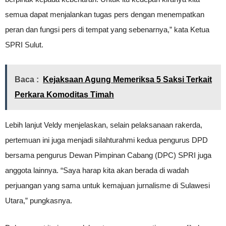
semua dapat menjalankan tugas pers dengan menempatkan
peran dan fungsi pers di tempat yang sebenarnya,” kata Ketua
SPRI Sulut.
Baca :
Kejaksaan Agung Memeriksa 5 Saksi Terkait
Perkara Komoditas Timah
Lebih lanjut Veldy menjelaskan, selain pelaksanaan rakerda,
pertemuan ini juga menjadi silahturahmi kedua pengurus DPD
bersama pengurus Dewan Pimpinan Cabang (DPC) SPRI juga
anggota lainnya. “Saya harap kita akan berada di wadah
perjuangan yang sama untuk kemajuan jurnalisme di Sulawesi
Utara,” pungkasnya.