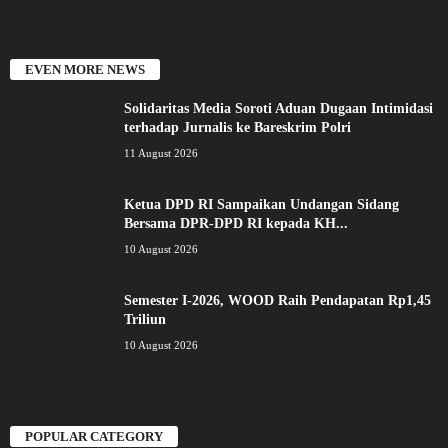
EVEN MORE NEWS
Solidaritas Media Soroti Aduan Dugaan Intimidasi
terhadap Jurnalis ke Bareskrim Polri
11 August 2026
Ketua DPD RI Sampaikan Undangan Sidang
Bersama DPR-DPD RI kepada KH...
10 August 2026
Semester I-2026, WOOD Raih Pendapatan Rp1,45
Triliun
10 August 2026
POPULAR CATEGORY