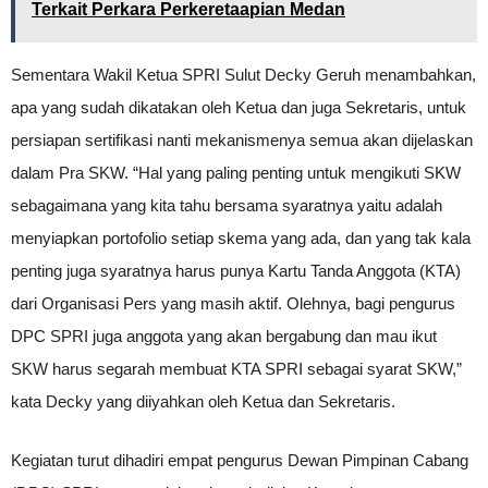
Terkait Perkara Perkeretaapian Medan
Sementara Wakil Ketua SPRI Sulut Decky Geruh menambahkan,
apa yang sudah dikatakan oleh Ketua dan juga Sekretaris, untuk
persiapan sertifikasi nanti mekanismenya semua akan dijelaskan
dalam Pra SKW. “Hal yang paling penting untuk mengikuti SKW
sebagaimana yang kita tahu bersama syaratnya yaitu adalah
menyiapkan portofolio setiap skema yang ada, dan yang tak kala
penting juga syaratnya harus punya Kartu Tanda Anggota (KTA)
dari Organisasi Pers yang masih aktif. Olehnya, bagi pengurus
DPC SPRI juga anggota yang akan bergabung dan mau ikut
SKW harus segarah membuat KTA SPRI sebagai syarat SKW,”
kata Decky yang diiyahkan oleh Ketua dan Sekretaris.
Kegiatan turut dihadiri empat pengurus Dewan Pimpinan Cabang