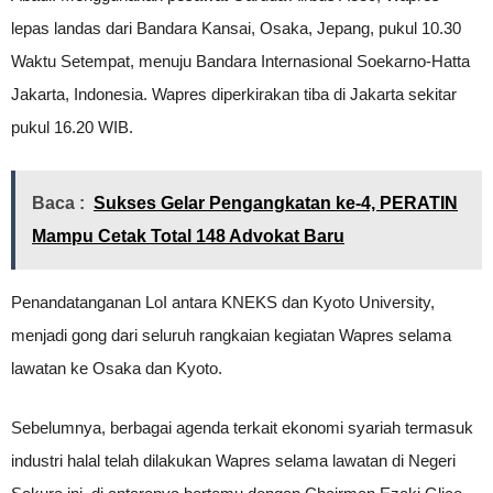
lepas landas dari Bandara Kansai, Osaka, Jepang, pukul 10.30
Waktu Setempat, menuju Bandara Internasional Soekarno-Hatta
Jakarta, Indonesia. Wapres diperkirakan tiba di Jakarta sekitar
pukul 16.20 WIB.
Baca :
Sukses Gelar Pengangkatan ke-4, PERATIN
Mampu Cetak Total 148 Advokat Baru
Penandatanganan LoI antara KNEKS dan Kyoto University,
menjadi gong dari seluruh rangkaian kegiatan Wapres selama
lawatan ke Osaka dan Kyoto.
Sebelumnya, berbagai agenda terkait ekonomi syariah termasuk
industri halal telah dilakukan Wapres selama lawatan di Negeri