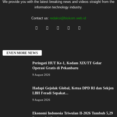
We provide you with the latest breaking news and videos straight from the
information technology industry.
Contact us:
redaksi@biskom.web.id
EVEN MORE NEWS
Peringati HUT Ke-1, Kodam XIX/TT Gelar
Operasi Gratis di Pekanbaru
9 August 2026
Hadapi Gejolak Global, Ketua DPD RI dan Sekjen
LBH Feradi Sepakat...
9 August 2026
Ekonomi Indonesia Triwulan II-2026 Tumbuh 5,29