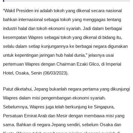
“Wakil Presiden ini adalah tokoh yang dikenal secara nasional
bahkan internasional sebagai tokoh yang menggagas tentang
industri halal dan tokoh ekonomi syariah. Jadi dalam berbagai
kesempatan Wapres sebagai tokoh yang dikenal di bidang itu,
selalu dalam setiap kunjungannya ke berbagai negara digunakan
untuk kepentingan jaringan hub halal dunia,” jelasnya usai
pertemuan Wapres dengan Chairman Ezaki Glico, di Imperial
Hotel, Osaka, Senin (06/03/2023).
Patut diketahui, Jepang bukanlah negara pertama yang dikunjungi
Wapres dalam misi pengembangan ekonomi syariah.
Sebelumnya, Wapres juga telah berkunjung ke Singapura,
Persatuan Emirat Arab dan Mesir dengan membawa misi yang
sama. Bahkan di negara Jepang sendiri, sebelum Osaka dan