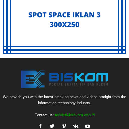
We provide you with the latest breaking news and videos straight from the
information technology industry.
Contact us:
redaksi@biskom.web.id