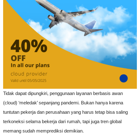
Tidak dapat dipungkiri, penggunaan layanan berbasis awan
(cloud) ‘meledak’ sepanjang pandemi. Bukan hanya karena
tuntutan pekerja dan perusahaan yang harus tetap bisa saling
terkoneksi selama bekerja dari rumah, tapi juga tren global
memang sudah memprediksi demikian.