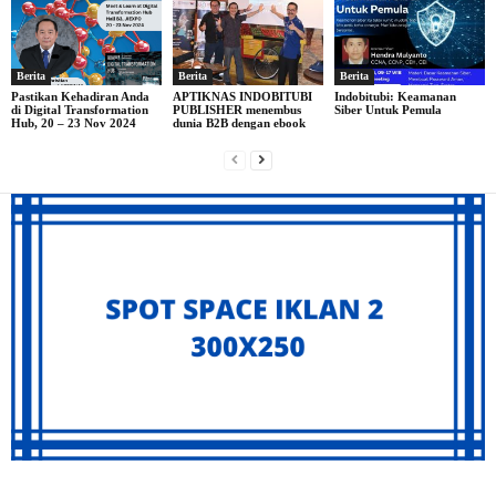
Berita
Berita
Berita
Pastikan Kehadiran Anda
APTIKNAS INDOBITUBI
Indobitubi: Keamanan
di Digital Transformation
PUBLISHER menembus
Siber Untuk Pemula
Hub, 20 – 23 Nov 2024
dunia B2B dengan ebook
Archives