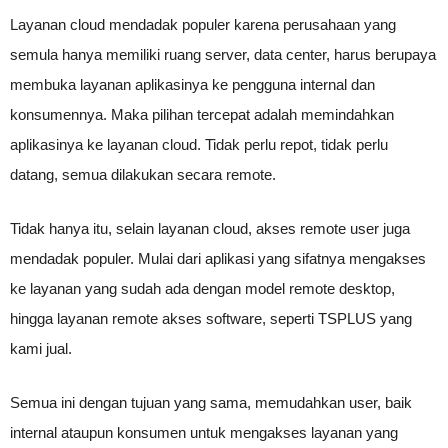
Layanan cloud mendadak populer karena perusahaan yang
semula hanya memiliki ruang server, data center, harus berupaya
membuka layanan aplikasinya ke pengguna internal dan
konsumennya. Maka pilihan tercepat adalah memindahkan
aplikasinya ke layanan cloud. Tidak perlu repot, tidak perlu
datang, semua dilakukan secara remote.
Tidak hanya itu, selain layanan cloud, akses remote user juga
mendadak populer. Mulai dari aplikasi yang sifatnya mengakses
ke layanan yang sudah ada dengan model remote desktop,
hingga layanan remote akses software, seperti TSPLUS yang
kami jual.
Semua ini dengan tujuan yang sama, memudahkan user, baik
internal ataupun konsumen untuk mengakses layanan yang