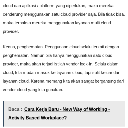
cloud dan aplikasi / platform yang diperlukan, maka mereka
cenderung menggunakan satu cloud provider saja. Bila tidak bisa,
maka terpaksa mereka menggunakan layanan multi cloud
provider.
Kedua, penghematan. Penggunaan cloud selalu terkait dengan
penghematan. Namun bila hanya menggunakan satu cloud
provider, maka akan terjadi istilah vendor lock-in. Selalu dalam
cloud, kita mudah masuk ke layanan cloud, tapi sulit keluar dari
layanan cloud. Karena memang kita akan sangat bergantung dari
vendor cloud yang kita gunakan.
Baca :
Cara Kerja Baru - New Way of Working -
Activity Based Workplace?