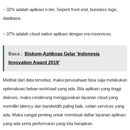
– 32% adalah aplikasi n-tier. Seperti front end, business logic,
database.
– 37% adalah cloud native aplikasi dengan microservices.
Baca :
Biskom-Aptiknas Gelar ‘Indonesia
Innovation Award 2019’
Melihat dari data tersebut, maka perusahaan bisa saja melakukan
optimalisasi beban workload yang ada. Bila aplikasi yang tinggi
diakses, maka cenderung menggunakan layanan cloud yang
memiliki latency dan bandwidth paling baik, selain services yang
ada. Maka sangat penting untuk membuat daftar layanan aplikasi
yang ada serta performansi yang kita harapkan.