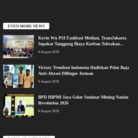
EVEN MORE NEWS
Kevin Wu PSI Fasilitasi Mediasi, TransJakarta
Sepakat Tanggung Biaya Korban Tabrakan...
6 August 2026
Victory Trembesi Indonesia Hadirkan Pelat Baja
Anti-Abrasi Dillinger Jerman
6 August 2026
BPD HIPMI Jaya Gelar Seminar Mining Nation
Revolution 2026
6 August 2026