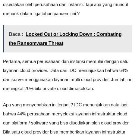
disediakan oleh perusahaan dan instansi. Tapi apa yang muncul
menarik dalam tiga tahun pandemi ini ?
Baca :
Locked Out or Locking Down : Combating
the Ransomware Threat
Pertama, semua perusahaan dan instansi memulai dengan satu
layanan cloud provider. Data dari IDC menunjukkan bahwa 64%
dari survei menggunakan layanan multi cloud provider. Jumlah ini
meningkat 70% bila private cloud dimasukkan.
Apa yang menyebabkan ini terjadi ? IDC menunjukkan data lagi,
bahwa 44% perusahaan menyeleksi layanan infrastruktur cloud
dan platform / software yang bisa disediakan oleh cloud provider.
Bila satu cloud provider bisa memberikan layanan infrastruktur