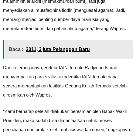
muammirin al ardhi (memakmurkan bumi), tapi juga
menyediakan al mutafaqihina fiddin (menguasai agama). Jadi,
memang menjadi penting sumber daya manusia yang
memakmurkan bumi dan paham ilmu agama,” terang Wapres.
Baca :
2011, 3 juta Pelanggan Baru
Dari keterangannya, Rektor IAIN Ternate Radjiman Ismail
menyampaikan para sivitas akademika IAIN Ternate dapat
segera memanfaatkan fasilitas Gedung Kuliah Terpadu setelah
diresmikan oleh Wapres.
“Kami berharap setelah dilakukan peresmian oleh Bapak Wakil
Presiden, maka sudah bisa dimanfaatkan untuk proses
perkuliahan dan praktik oleh mahasiswa dan dosen,” ungkapnya.