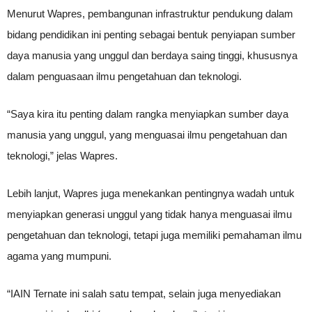
Menurut Wapres, pembangunan infrastruktur pendukung dalam
bidang pendidikan ini penting sebagai bentuk penyiapan sumber
daya manusia yang unggul dan berdaya saing tinggi, khususnya
dalam penguasaan ilmu pengetahuan dan teknologi.
“Saya kira itu penting dalam rangka menyiapkan sumber daya
manusia yang unggul, yang menguasai ilmu pengetahuan dan
teknologi,” jelas Wapres.
Lebih lanjut, Wapres juga menekankan pentingnya wadah untuk
menyiapkan generasi unggul yang tidak hanya menguasai ilmu
pengetahuan dan teknologi, tetapi juga memiliki pemahaman ilmu
agama yang mumpuni.
“IAIN Ternate ini salah satu tempat, selain juga menyediakan