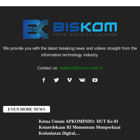
We provide you with the latest breaking news and videos straight from the
information technology industry.
Contact us:
redaksi@biskom.web.id
EVEN MORE NEWS
Ketua Umum APKOMINDO: HUT Ke-81
Kemerdekaan RI Momentum Memperkuat
Kedaulatan Digital,...