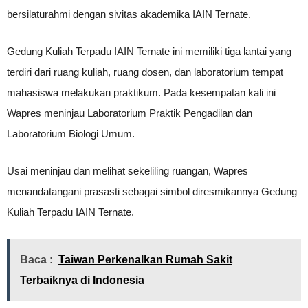
bersilaturahmi dengan sivitas akademika IAIN Ternate.
Gedung Kuliah Terpadu IAIN Ternate ini memiliki tiga lantai yang
terdiri dari ruang kuliah, ruang dosen, dan laboratorium tempat
mahasiswa melakukan praktikum. Pada kesempatan kali ini
Wapres meninjau Laboratorium Praktik Pengadilan dan
Laboratorium Biologi Umum.
Usai meninjau dan melihat sekeliling ruangan, Wapres
menandatangani prasasti sebagai simbol diresmikannya Gedung
Kuliah Terpadu IAIN Ternate.
Baca :
Taiwan Perkenalkan Rumah Sakit
Terbaiknya di Indonesia