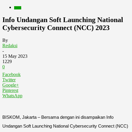
Berita
Info Undangan Soft Launching National
Cybersecurity Connect (NCC) 2023
By
Redaksi
-
15 May 2023
1229
0
Facebook
Twitter
Google+
Pinterest
WhatsApp
BISKOM, Jakarta – Bersama dengan ini disampaikan Info
Undangan Soft Launching National Cybersecurity Connect (NCC)