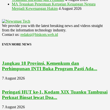
MA Tegaskan Penentuan Kerugian Keuangan Negara
Menjadi Kewenangan Hakim
4 August 2026
We provide you with the latest breaking news and videos straight
from the information technology industry.
Contact us:
redaksi@biskom.web.id
EVEN MORE NEWS
Jangkau 18 Provinsi, Kemenkum dan
Perhimpunan INTI Buka Program Pasti Ada...
7 August 2026
Peringati HUT ke-1, Kodam XIX Tuanku Tambusai
Perkuat Binsat lewat Doa...
7 August 2026