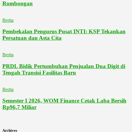
Rombongan
Berita
Pembekalan Pengurus Pusat INTI: KSP Tekankan
Persatuan dan Asta Cita
Berita
PRDL Bidik Pertumbuhan Penjualan Dua Digit di
Tengah Transisi Fasilitas Baru
Berita
Semester I 2026, WOM Finance Cetak Laba Bersih
Rp96,7 Miliar
Archives