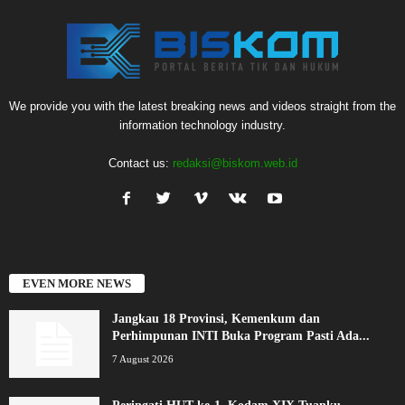
We provide you with the latest breaking news and videos straight from the
information technology industry.
Contact us:
redaksi@biskom.web.id
EVEN MORE NEWS
Jangkau 18 Provinsi, Kemenkum dan
Perhimpunan INTI Buka Program Pasti Ada...
7 August 2026