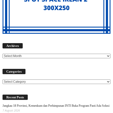
Archives
Archives
Categories
Categories
Recent Posts
Jangkau 18 Provinsi, Kemenkum dan Perhimpunan INTI Buka Program Pasti Ada Solusi
7 August 2026