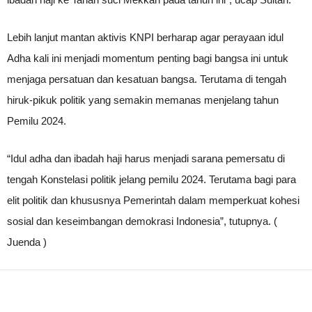
Lebih lanjut mantan aktivis KNPI berharap agar perayaan idul
Adha kali ini menjadi momentum penting bagi bangsa ini untuk
menjaga persatuan dan kesatuan bangsa. Terutama di tengah
hiruk-pikuk politik yang semakin memanas menjelang tahun
Pemilu 2024.
“Idul adha dan ibadah haji harus menjadi sarana pemersatu di
tengah Konstelasi politik jelang pemilu 2024. Terutama bagi para
elit politik dan khususnya Pemerintah dalam memperkuat kohesi
sosial dan keseimbangan demokrasi Indonesia”, tutupnya. (
Juenda )