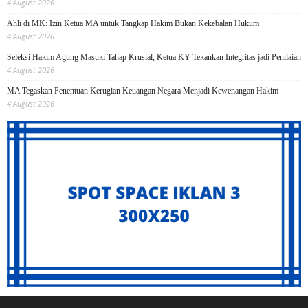
4 August 2026
Ahli di MK: Izin Ketua MA untuk Tangkap Hakim Bukan Kekebalan Hukum
4 August 2026
Seleksi Hakim Agung Masuki Tahap Krusial, Ketua KY Tekankan Integritas jadi Penilaian
4 August 2026
MA Tegaskan Penentuan Kerugian Keuangan Negara Menjadi Kewenangan Hakim
4 August 2026