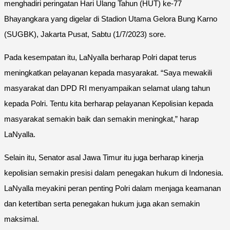
menghadiri peringatan Hari Ulang Tahun (HUT) ke-77
Bhayangkara yang digelar di Stadion Utama Gelora Bung Karno
(SUGBK), Jakarta Pusat, Sabtu (1/7/2023) sore.
Pada kesempatan itu, LaNyalla berharap Polri dapat terus
meningkatkan pelayanan kepada masyarakat. “Saya mewakili
masyarakat dan DPD RI menyampaikan selamat ulang tahun
kepada Polri. Tentu kita berharap pelayanan Kepolisian kepada
masyarakat semakin baik dan semakin meningkat,” harap
LaNyalla.
Selain itu, Senator asal Jawa Timur itu juga berharap kinerja
kepolisian semakin presisi dalam penegakan hukum di Indonesia.
LaNyalla meyakini peran penting Polri dalam menjaga keamanan
dan ketertiban serta penegakan hukum juga akan semakin
maksimal.