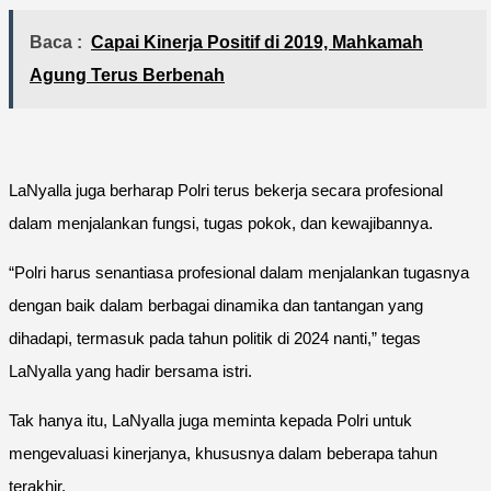
Baca :
Capai Kinerja Positif di 2019, Mahkamah
Agung Terus Berbenah
LaNyalla juga berharap Polri terus bekerja secara profesional
dalam menjalankan fungsi, tugas pokok, dan kewajibannya.
“Polri harus senantiasa profesional dalam menjalankan tugasnya
dengan baik dalam berbagai dinamika dan tantangan yang
dihadapi, termasuk pada tahun politik di 2024 nanti,” tegas
LaNyalla yang hadir bersama istri.
Tak hanya itu, LaNyalla juga meminta kepada Polri untuk
mengevaluasi kinerjanya, khususnya dalam beberapa tahun
terakhir.