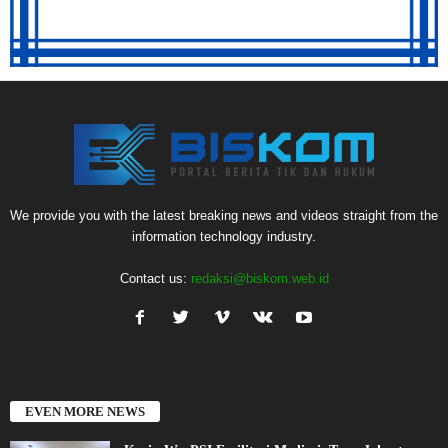
We provide you with the latest breaking news and videos straight from the
information technology industry.
Contact us:
redaksi@biskom.web.id
EVEN MORE NEWS