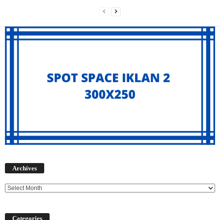
Archives
Archives
Categories