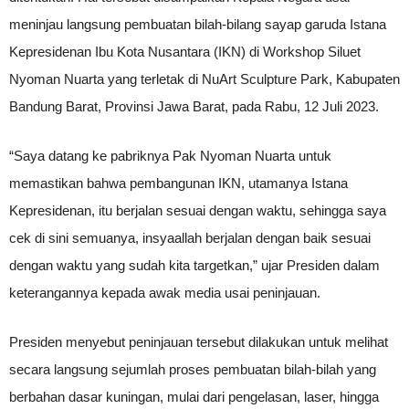
meninjau langsung pembuatan bilah-bilang sayap garuda Istana
Kepresidenan Ibu Kota Nusantara (IKN) di Workshop Siluet
Nyoman Nuarta yang terletak di NuArt Sculpture Park, Kabupaten
Bandung Barat, Provinsi Jawa Barat, pada Rabu, 12 Juli 2023.
“Saya datang ke pabriknya Pak Nyoman Nuarta untuk
memastikan bahwa pembangunan IKN, utamanya Istana
Kepresidenan, itu berjalan sesuai dengan waktu, sehingga saya
cek di sini semuanya, insyaallah berjalan dengan baik sesuai
dengan waktu yang sudah kita targetkan,” ujar Presiden dalam
keterangannya kepada awak media usai peninjauan.
Presiden menyebut peninjauan tersebut dilakukan untuk melihat
secara langsung sejumlah proses pembuatan bilah-bilah yang
berbahan dasar kuningan, mulai dari pengelasan, laser, hingga