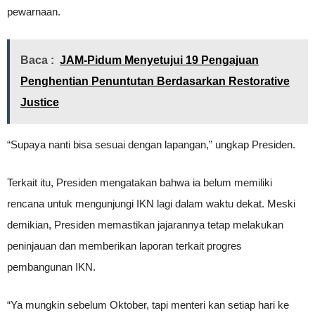
pewarnaan.
Baca :
JAM-Pidum Menyetujui 19 Pengajuan
Penghentian Penuntutan Berdasarkan Restorative
Justice
“Supaya nanti bisa sesuai dengan lapangan,” ungkap Presiden.
Terkait itu, Presiden mengatakan bahwa ia belum memiliki
rencana untuk mengunjungi IKN lagi dalam waktu dekat. Meski
demikian, Presiden memastikan jajarannya tetap melakukan
peninjauan dan memberikan laporan terkait progres
pembangunan IKN.
“Ya mungkin sebelum Oktober, tapi menteri kan setiap hari ke