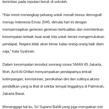
berimbas pada reputasi buruk di sekolah.
“Kita mesti menangkap peluang untuk meraih bonus demografi
menuju Indonesia Emas 2045, dimulai hari ini dengan
mempersiapkan generasi generasi berkualitas dan memberikan
kesempatan terbaik buat anak kita untuk berani mengemukakan
pendapat. Negara tidak akan benar kalau orang-orang baik diam
saja,” kata Syahrain.
Dalam kesempatan tersebut seorang siswa SMAN 65 Jakarta,
Moh. Azril Al-Ghifari menyampaikan pendapatnya terkait
ketimpangan, kemiskinan, pernikahan dini dan sulitnya akses
pendidikan yang ia lihat di sekitar tempat tinggalnya di Palmerah,
Jakarta Barat.
Menanggapi hal itu, Sri Suparni Bahlil yang juga merupakan istri