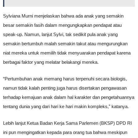
Sylviana Murni menjelaskan bahwa ada anak yang semakin
besar semakin fasih dalam mengungkapkan pendapat atau
speak-up. Namun, lanjut Sylvi, tak sedikit pula anak yang
semakin bertumbuh malah semakin takut atau mengurungkan
niat mereka untuk memilih tidak menyuarakan pendapat karena
berbagai faktor yang melatar belakangi mereka.
“Pertumbuhan anak memang harus terpenuhi secara biologis,
namun tidak kalah penting juga harus disertakan pengawasan
terhadap kemajuan anak dalam hal karakter dan pengetahuannya
tentang dunia yang dari hari ke hari makin kompleks,” katanya.
Lebih lanjut Ketua Badan Kerja Sama Parlemen (BKSP) DPD RI
ini pun mengingatkan kepada para orang tua bahwa meskipun