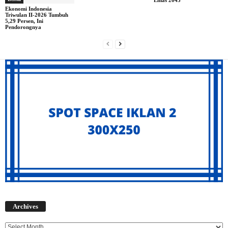
Ekonomi Indonesia
Triwulan II-2026 Tumbuh
5,29 Persen, Ini
Pendorongnya
Archives
Archives