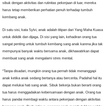
sibuk dengan aktivitas dan rutinitas pekerjaan di luar, mereka
harus tetap memberikan perhatian penuh terhadap tumbuh
kembang anak.
Di satu sisi, kata Sylvi, anak adalah titipan dari Yang Maha Kuasa
untuk dididik dan dijaga. Di sisi yang lain, kehadiran orang tua
sangat penting untuk tumbuh kembang sang anak karena jika tak
mempunyai banyak waktu bersama anak, dikhawatirkan dapat
membuat sang anak mengalami stres mental.
“Tanpa disadari, mungkin orang tua pernah tidak menanggapi
anak ketika anak sedang bertanya atau bercerita. Padahal hal itu
dapat melukai hati sang anak. Sibuk bekerja bukan berarti orang
tua harus menggadaikan kebersamaan dengan anak. Orang tua
harus pandai membagi waktu antara pekerjaan dengan aktivitas