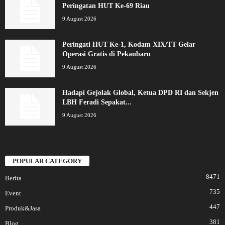
Peringatan HUT Ke-69 Riau
9 August 2026
Peringati HUT Ke-1, Kodam XIX/TT Gelar
Operasi Gratis di Pekanbaru
9 August 2026
Hadapi Gejolak Global, Ketua DPD RI dan Sekjen
LBH Feradi Sepakat...
9 August 2026
POPULAR CATEGORY
8471
Berita
735
Event
447
Produk&Jasa
381
Blog