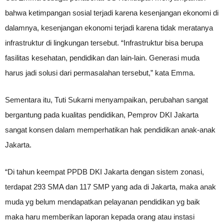
bahwa ketimpangan sosial terjadi karena kesenjangan ekonomi di
dalamnya, kesenjangan ekonomi terjadi karena tidak meratanya
infrastruktur di lingkungan tersebut. “Infrastruktur bisa berupa
fasilitas kesehatan, pendidikan dan lain-lain. Generasi muda
harus jadi solusi dari permasalahan tersebut,” kata Emma.
Sementara itu, Tuti Sukarni menyampaikan, perubahan sangat
bergantung pada kualitas pendidikan, Pemprov DKI Jakarta
sangat konsen dalam memperhatikan hak pendidikan anak-anak
Jakarta.
“Di tahun keempat PPDB DKI Jakarta dengan sistem zonasi,
terdapat 293 SMA dan 117 SMP yang ada di Jakarta, maka anak
muda yg belum mendapatkan pelayanan pendidikan yg baik
maka haru memberikan laporan kepada orang atau instasi