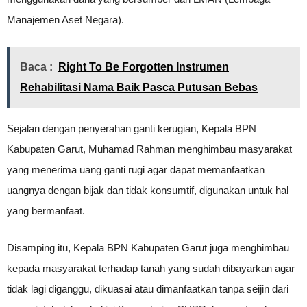
Manajemen Aset Negara).
Baca :
Right To Be Forgotten Instrumen
Rehabilitasi Nama Baik Pasca Putusan Bebas
Sejalan dengan penyerahan ganti kerugian, Kepala BPN
Kabupaten Garut, Muhamad Rahman menghimbau masyarakat
yang menerima uang ganti rugi agar dapat memanfaatkan
uangnya dengan bijak dan tidak konsumtif, digunakan untuk hal
yang bermanfaat.
Disamping itu, Kepala BPN Kabupaten Garut juga menghimbau
kepada masyarakat terhadap tanah yang sudah dibayarkan agar
tidak lagi diganggu, dikuasai atau dimanfaatkan tanpa seijin dari