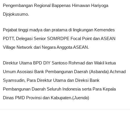
Pengembangan Regional Bappenas Himawan Hariyoga
Djojokusumo.
Pejabat tinggi madya dan pratama di lingkungan Kemendes
PDTT, Delegasi Senior SOMRDPE Focal Point dan ASEAN
Village Network dari Negara Anggota ASEAN.
Direktur Utama BPD DIY Santoso Rohmad dan Wakil ketua
Umum Asosiasi Bank Pembangunan Daerah (Asbanda) Achmad
Syamsudin, Para Direktur Utama dan Direksi Bank
Pembangunan Daerah Seluruh Indonesia serta Para Kepala
Dinas PMD Provinsi dan Kabupaten.(
Juenda
)