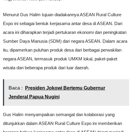
Menurut Gus Halim tujuan diadakannya ASEAN Rural Culture
Expo ini sebagai bentuk kerjasama antar desa di ASEAN. Dari
acara ini diharapkan terjadi pertukaran ekonomi dan peningkatan
Sumber Daya Manusia (SDM) dari negara ASEAN. Dalam acara
itu, dipamerkan puluhan produk desa dari berbagai perwakilan
negara ASEAN, termasuk produk UMKM lokal, paket-paket
wisata dan beberapa produk dari luar daerah.
Baca :
Presiden Jokowi Bertemu Gubernur
Jenderal Papua Nugini
Gus Halim menyampaikan semangat dan kolaborasi yang
ditunjukkan dalam ASEAN Rural Culture Expo ini memberikan