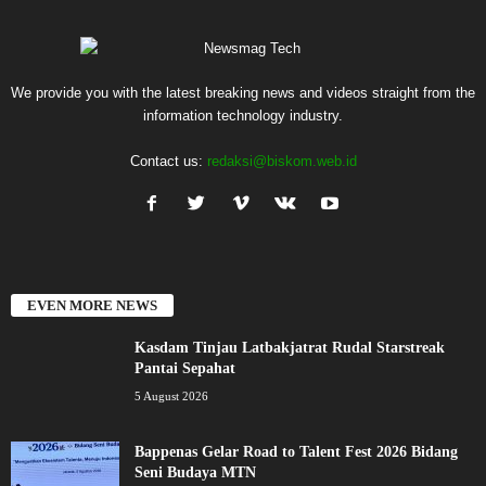
We provide you with the latest breaking news and videos straight from the
information technology industry.
Contact us:
redaksi@biskom.web.id
EVEN MORE NEWS
Kasdam Tinjau Latbakjatrat Rudal Starstreak
Pantai Sepahat
5 August 2026
Bappenas Gelar Road to Talent Fest 2026 Bidang
Seni Budaya MTN