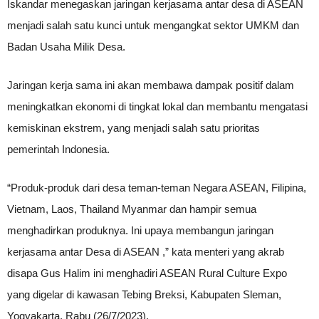
Iskandar menegaskan jaringan kerjasama antar desa di ASEAN
menjadi salah satu kunci untuk mengangkat sektor UMKM dan
Badan Usaha Milik Desa.
Jaringan kerja sama ini akan membawa dampak positif dalam
meningkatkan ekonomi di tingkat lokal dan membantu mengatasi
kemiskinan ekstrem, yang menjadi salah satu prioritas
pemerintah Indonesia.
“Produk-produk dari desa teman-teman Negara ASEAN, Filipina,
Vietnam, Laos, Thailand Myanmar dan hampir semua
menghadirkan produknya. Ini upaya membangun jaringan
kerjasama antar Desa di ASEAN ,” kata menteri yang akrab
disapa Gus Halim ini menghadiri ASEAN Rural Culture Expo
yang digelar di kawasan Tebing Breksi, Kabupaten Sleman,
Yogyakarta, Rabu (26/7/2023).