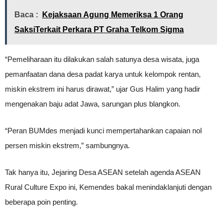
Baca :
Kejaksaan Agung Memeriksa 1 Orang
SaksiTerkait Perkara PT Graha Telkom Sigma
“Pemeliharaan itu dilakukan salah satunya desa wisata, juga
pemanfaatan dana desa padat karya untuk kelompok rentan,
miskin ekstrem ini harus dirawat,” ujar Gus Halim yang hadir
mengenakan baju adat Jawa, sarungan plus blangkon.
“Peran BUMdes menjadi kunci mempertahankan capaian nol
persen miskin ekstrem,” sambungnya.
Tak hanya itu, Jejaring Desa ASEAN setelah agenda ASEAN
Rural Culture Expo ini, Kemendes bakal menindaklanjuti dengan
beberapa poin penting.