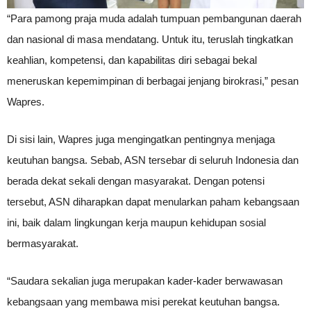
“Para pamong praja muda adalah tumpuan pembangunan daerah
dan nasional di masa mendatang. Untuk itu, teruslah tingkatkan
keahlian, kompetensi, dan kapabilitas diri sebagai bekal
meneruskan kepemimpinan di berbagai jenjang birokrasi,” pesan
Wapres.
Di sisi lain, Wapres juga mengingatkan pentingnya menjaga
keutuhan bangsa. Sebab, ASN tersebar di seluruh Indonesia dan
berada dekat sekali dengan masyarakat. Dengan potensi
tersebut, ASN diharapkan dapat menularkan paham kebangsaan
ini, baik dalam lingkungan kerja maupun kehidupan sosial
bermasyarakat.
“Saudara sekalian juga merupakan kader-kader berwawasan
kebangsaan yang membawa misi perekat keutuhan bangsa.