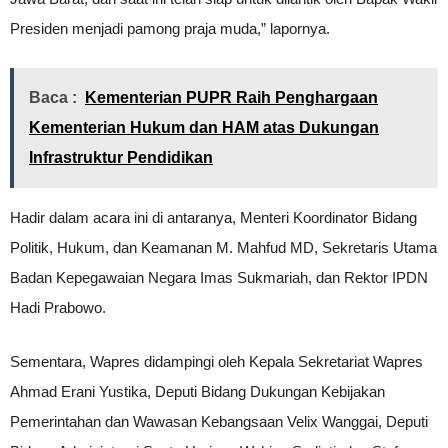
Presiden menjadi pamong praja muda,” lapornya.
Baca :
Kementerian PUPR Raih Penghargaan
Kementerian Hukum dan HAM atas Dukungan
Infrastruktur Pendidikan
Hadir dalam acara ini di antaranya, Menteri Koordinator Bidang
Politik, Hukum, dan Keamanan M. Mahfud MD, Sekretaris Utama
Badan Kepegawaian Negara Imas Sukmariah, dan Rektor IPDN
Hadi Prabowo.
Sementara, Wapres didampingi oleh Kepala Sekretariat Wapres
Ahmad Erani Yustika, Deputi Bidang Dukungan Kebijakan
Pemerintahan dan Wawasan Kebangsaan Velix Wanggai, Deputi