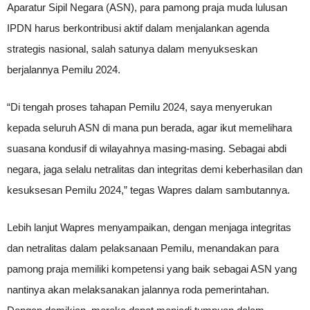
Aparatur Sipil Negara (ASN), para pamong praja muda lulusan
IPDN harus berkontribusi aktif dalam menjalankan agenda
strategis nasional, salah satunya dalam menyukseskan
berjalannya Pemilu 2024.
“Di tengah proses tahapan Pemilu 2024, saya menyerukan
kepada seluruh ASN di mana pun berada, agar ikut memelihara
suasana kondusif di wilayahnya masing-masing. Sebagai abdi
negara, jaga selalu netralitas dan integritas demi keberhasilan dan
kesuksesan Pemilu 2024,” tegas Wapres dalam sambutannya.
Lebih lanjut Wapres menyampaikan, dengan menjaga integritas
dan netralitas dalam pelaksanaan Pemilu, menandakan para
pamong praja memiliki kompetensi yang baik sebagai ASN yang
nantinya akan melaksanakan jalannya roda pemerintahan.