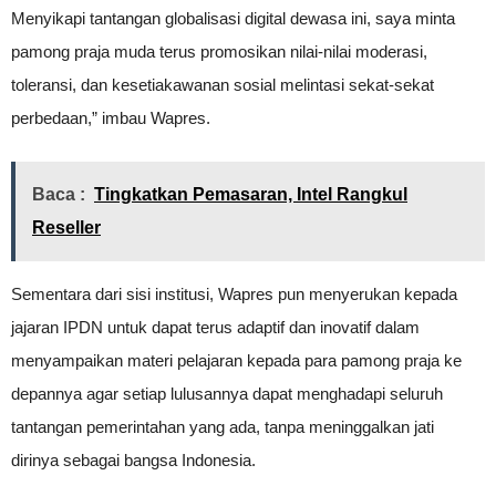
Menyikapi tantangan globalisasi digital dewasa ini, saya minta
pamong praja muda terus promosikan nilai-nilai moderasi,
toleransi, dan kesetiakawanan sosial melintasi sekat-sekat
perbedaan,” imbau Wapres.
Baca :
Tingkatkan Pemasaran, Intel Rangkul
Reseller
Sementara dari sisi institusi, Wapres pun menyerukan kepada
jajaran IPDN untuk dapat terus adaptif dan inovatif dalam
menyampaikan materi pelajaran kepada para pamong praja ke
depannya agar setiap lulusannya dapat menghadapi seluruh
tantangan pemerintahan yang ada, tanpa meninggalkan jati
dirinya sebagai bangsa Indonesia.