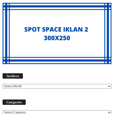
Archives
Archives
Categories
Categories