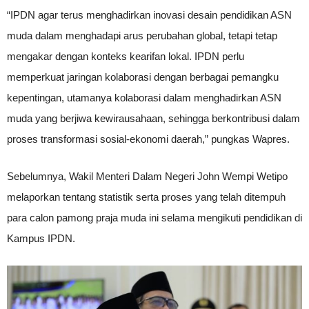
“IPDN agar terus menghadirkan inovasi desain pendidikan ASN
muda dalam menghadapi arus perubahan global, tetapi tetap
mengakar dengan konteks kearifan lokal. IPDN perlu
memperkuat jaringan kolaborasi dengan berbagai pemangku
kepentingan, utamanya kolaborasi dalam menghadirkan ASN
muda yang berjiwa kewirausahaan, sehingga berkontribusi dalam
proses transformasi sosial-ekonomi daerah,” pungkas Wapres.
Sebelumnya, Wakil Menteri Dalam Negeri John Wempi Wetipo
melaporkan tentang statistik serta proses yang telah ditempuh
para calon pamong praja muda ini selama mengikuti pendidikan di
Kampus IPDN.