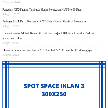
10 August 2026
Pangdam XIX/Tuanku Tambusai Hadiri Peringatan HUT Ke-69 Riau
9 August 2026
Peringati HUT Ke-1, Kodam XIX/TT Gelar Operasi Gratis di Pekanbaru
9 August 2026
Hadapi Gejolak Global, Ketua DPD RI dan Sekjen LBH Feradi Sepakat Perkuat
Kepastian Hukum
9 August 2026
Ekonomi Indonesia Triwulan II-2026 Tumbuh 5,29 Persen, Ini Pendorongnya
9 August 2026