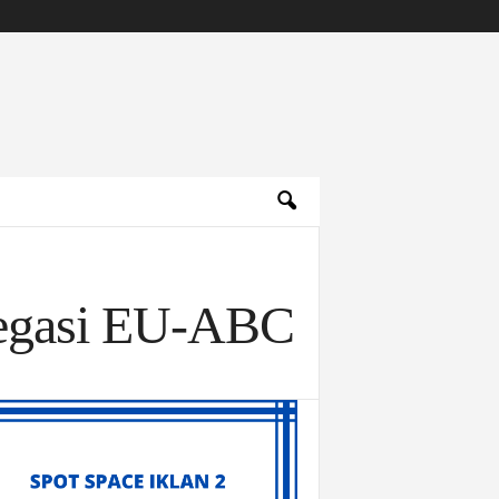
egasi EU-ABC