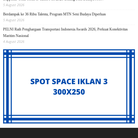
5 August 2026
Berdampak ke 36 Ribu Talenta, Program MTN Seni Budaya Diperluas
5 August 2026
PELNI Raih Penghargaan Transportasi Indonesia Awards 2026, Perkuat Konektivitas
Maritim Nasional
4 August 2026