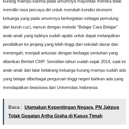
kurang mampu karena pada umumnya mayoritas mereka tidak
memiliki rasa percaya diri untuk merubah kondisi ekonomi
keluarga yang pada umumnya berkegiatan sebagai pemulung
dan buruh cuci, namun dengan metode “Belajar Cara Belajar”
anak-anak yang tadinya sudah apatis untuk dapat melanjutkan
pendidikan ke jenjang yang lebih tinggi dari sekolah dasar dan
menengah, menjadi antusias dengan berbagai sentuhan yang
diberikan Bimbel CMP. Sembilan tahun sudah sejak 2014, saat ini
anak-anak dari latar belakang keluarga kurang mampu sudah ada
yang belajar diberbagai perguruan tinggi negeri bahkan ada yang
mendapatkan beasiswa dari Universitas Indonesia.
Baca :
Utamakan Kepentingan Negara, PN Jakpus
Tolak Gugatan Artha Graha di Kasus Timah