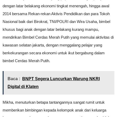
dengan latar belakang ekonomi tingkat menengah, hingga awal
2014 bersama Rekan-rekan Aktivis Pendidikan dan para Tokoh
Nasional baik dari Birokrat, TNI/POLRI dan Wira Usaha, bimbel
khusus bagi anak dengan latar belakang kurang mampu,
mendirikan Bimbel Cerdas Merah Putih yang memulai aktivitas di
kawasan selatan jakarta, dengan menggalang pelajar yang
berkekurangan secara ekonomi untuk ikut bergabung dalam
bimbel Cerdas Merah Putih.
Baca :
BNPT Segera Luncurkan Warung NKRI
Digital di Klaten
Mikha, menuturkan betapa tantangannya sangat rumit untuk
memberikan bimbingan kepada kelompok anak dari keluarga