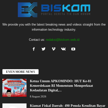
We provide you with the latest breaking news and videos straight from the
information technology industry.
Contact us:
redaksi@biskom.web.id
EVEN MORE NEWS
Ketua Umum APKOMINDO: HUT Ke-81
Kemerdekaan RI Momentum Memperkuat
Kedaulatan Digital,...
8 August 2026
Kiamat Fiskal Daerah: 490 Pemda Kesulitan Bayar