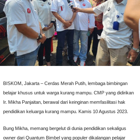
BISKOM, Jakarta – Cerdas Merah Putih, lembaga bimbingan
belajar khusus untuk warga kurang mampu. CMP yang didirikan
Ir. Mikha Panjaitan, berawal dari keinginan memfasilitasi hak
pendidikan keluarga kurang mampu. Kamis 10 Agustus 2023.
Bung Mikha, memang bergelut di dunia pendidikan sekaligus
owner dari Quantum Bimbel yang populer dikalangan pelajar