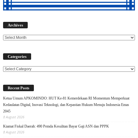
Archives
Archives
Categories
Categories
Recent Posts
Ketua Umum APKOMINDO: HUT Ke-81 Kemerdekaan RI Momentum Memperkuat
Kedaulatan Digital, Inovasi Teknologi, dan Kepastian Hukum Menuju Indonesia Emas
2045
8 August 2026
Kiamat Fiskal Daerah: 490 Pemda Kesulitan Bayar Gaji ASN dan PPPK
8 August 2026