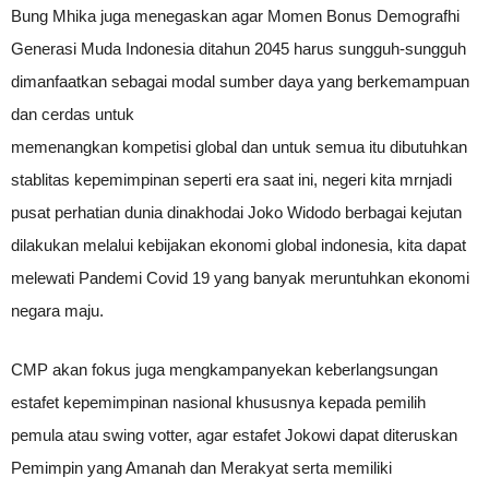
Bung Mhika juga menegaskan agar Momen Bonus Demografhi
Generasi Muda Indonesia ditahun 2045 harus sungguh-sungguh
dimanfaatkan sebagai modal sumber daya yang berkemampuan
dan cerdas untuk
memenangkan kompetisi global dan untuk semua itu dibutuhkan
stablitas kepemimpinan seperti era saat ini, negeri kita mrnjadi
pusat perhatian dunia dinakhodai Joko Widodo berbagai kejutan
dilakukan melalui kebijakan ekonomi global indonesia, kita dapat
melewati Pandemi Covid 19 yang banyak meruntuhkan ekonomi
negara maju.
CMP akan fokus juga mengkampanyekan keberlangsungan
estafet kepemimpinan nasional khususnya kepada pemilih
pemula atau swing votter, agar estafet Jokowi dapat diteruskan
Pemimpin yang Amanah dan Merakyat serta memiliki