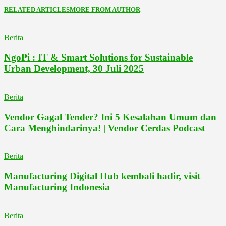
RELATED ARTICLES
MORE FROM AUTHOR
Berita
NgoPi : IT & Smart Solutions for Sustainable
Urban Development, 30 Juli 2025
Berita
Vendor Gagal Tender? Ini 5 Kesalahan Umum dan
Cara Menghindarinya! | Vendor Cerdas Podcast
Berita
Manufacturing Digital Hub kembali hadir, visit
Manufacturing Indonesia
Berita