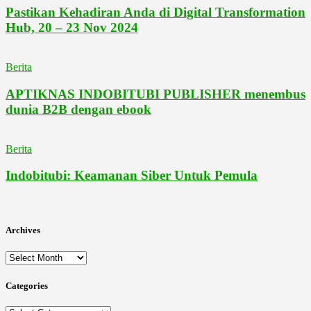
Pastikan Kehadiran Anda di Digital Transformation
Hub, 20 – 23 Nov 2024
Berita
APTIKNAS INDOBITUBI PUBLISHER menembus
dunia B2B dengan ebook
Berita
Indobitubi: Keamanan Siber Untuk Pemula
Archives
Archives
Categories