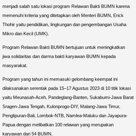
menjadi salah satu lokasi program Relawan Bakti BUMN karena
memenuhi kriteria yang ditetapkan oleh Menteri BUMN, Erick
Thohir yaitu pendidikan, lingkungan dan pengembangan Usaha
Mikro dan Kecil (UMK).
Program Relawan Bakti BUMN bertujuan untuk meningkatkan
jiwa solidaritas dan darma bakti karyawan BUMN kepada
masyarakat.
Program yang tahun ini memasuki gelombang keempat ini
dilaksanakan serentak pada 15–17 Agustus 2023 di 10 titik lokasi
yaitu Meunasah-Aceh, Pandeglang-Banten, Sukabumi-Jawa Barat
Sragen-Jawa Tengah, Kulonprogo-DIY, Malang-Jawa Timur,
Penglipuran-Bali, Lombok-NTB, Namlea-Maluku dan Jayapura-
Papua dengan melibatkan 100 relawan yang merupakan
karyawan dari 54 BUMN.