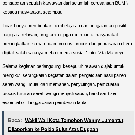
pengabdian sepuluh karyawan dari sejumlah perusahaan BUMN
kepada masyarakat setempat.
Tidak hanya memberikan pembelajaran dan pengalaman positif
bagi para relawan, program ini juga membantu masyarakat
meningkatkan kemampuan promosi produk dan pemasaran di era
digital, salah satunya melalui media sosial,” tutur Vita Mahreyni.
Selama kegiatan berlangsung, kesepuluh relawan diajak untuk
mengikuti serangkaian kegiatan dalam pengelolaan hasil panen
sereh wangi, mulai dari memanen, penyulingan, pembuatan
produk turunan sereh wangi menjadi sabun, hand sanitizer,
essential oil, hingga cairan pembersih lantai.
Baca :
Wakil Wali Kota Tomohon Wenny Lumentut
Dilaporkan ke Polda Sulut Atas Dugaan