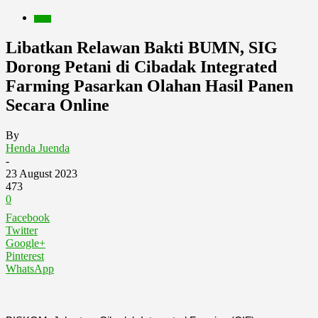
Berita
Libatkan Relawan Bakti BUMN, SIG
Dorong Petani di Cibadak Integrated
Farming Pasarkan Olahan Hasil Panen
Secara Online
By
Henda Juenda
-
23 August 2023
473
0
Facebook
Twitter
Google+
Pinterest
WhatsApp