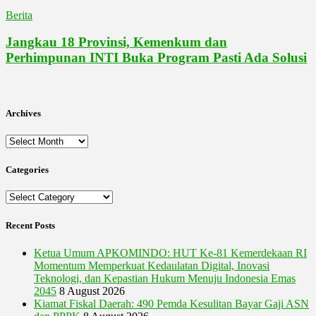
Berita
Jangkau 18 Provinsi, Kemenkum dan
Perhimpunan INTI Buka Program Pasti Ada Solusi
Archives
Archives
Categories
Categories
Recent Posts
Ketua Umum APKOMINDO: HUT Ke-81 Kemerdekaan RI
Momentum Memperkuat Kedaulatan Digital, Inovasi
Teknologi, dan Kepastian Hukum Menuju Indonesia Emas
2045
8 August 2026
Kiamat Fiskal Daerah: 490 Pemda Kesulitan Bayar Gaji ASN