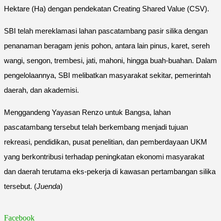
Hektare (Ha) dengan pendekatan Creating Shared Value (CSV).
SBI telah mereklamasi lahan pascatambang pasir silika dengan
penanaman beragam jenis pohon, antara lain pinus, karet, sereh
wangi, sengon, trembesi, jati, mahoni, hingga buah-buahan. Dalam
pengelolaannya, SBI melibatkan masyarakat sekitar, pemerintah
daerah, dan akademisi.
Menggandeng Yayasan Renzo untuk Bangsa, lahan
pascatambang tersebut telah berkembang menjadi tujuan
rekreasi, pendidikan, pusat penelitian, dan pemberdayaan UKM
yang berkontribusi terhadap peningkatan ekonomi masyarakat
dan daerah terutama eks-pekerja di kawasan pertambangan silika
tersebut. (
Juenda
)
Facebook