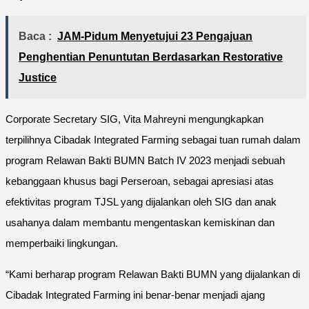
Baca :
JAM-Pidum Menyetujui 23 Pengajuan
Penghentian Penuntutan Berdasarkan Restorative
Justice
Corporate Secretary SIG, Vita Mahreyni mengungkapkan
terpilihnya Cibadak Integrated Farming sebagai tuan rumah dalam
program Relawan Bakti BUMN Batch IV 2023 menjadi sebuah
kebanggaan khusus bagi Perseroan, sebagai apresiasi atas
efektivitas program TJSL yang dijalankan oleh SIG dan anak
usahanya dalam membantu mengentaskan kemiskinan dan
memperbaiki lingkungan.
“Kami berharap program Relawan Bakti BUMN yang dijalankan di
Cibadak Integrated Farming ini benar-benar menjadi ajang