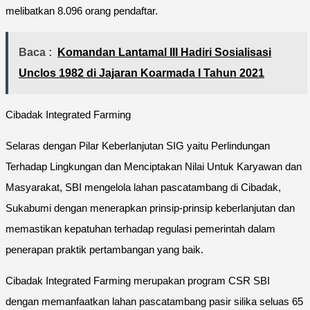
melibatkan 8.096 orang pendaftar.
Baca :
Komandan Lantamal III Hadiri Sosialisasi
Unclos 1982 di Jajaran Koarmada I Tahun 2021
Cibadak Integrated Farming
Selaras dengan Pilar Keberlanjutan SIG yaitu Perlindungan
Terhadap Lingkungan dan Menciptakan Nilai Untuk Karyawan dan
Masyarakat, SBI mengelola lahan pascatambang di Cibadak,
Sukabumi dengan menerapkan prinsip-prinsip keberlanjutan dan
memastikan kepatuhan terhadap regulasi pemerintah dalam
penerapan praktik pertambangan yang baik.
Cibadak Integrated Farming merupakan program CSR SBI
dengan memanfaatkan lahan pascatambang pasir silika seluas 65