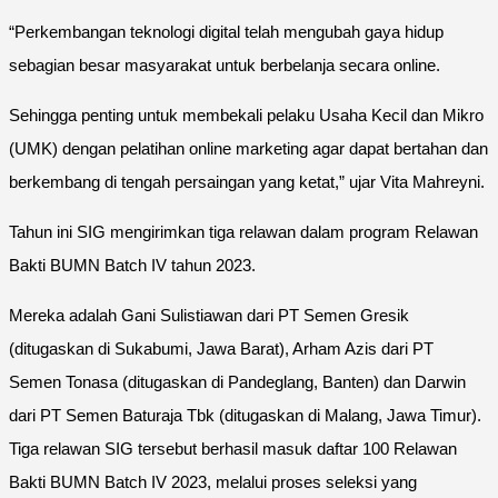
“Perkembangan teknologi digital telah mengubah gaya hidup
sebagian besar masyarakat untuk berbelanja secara online.
Sehingga penting untuk membekali pelaku Usaha Kecil dan Mikro
(UMK) dengan pelatihan online marketing agar dapat bertahan dan
berkembang di tengah persaingan yang ketat,” ujar Vita Mahreyni.
Tahun ini SIG mengirimkan tiga relawan dalam program Relawan
Bakti BUMN Batch IV tahun 2023.
Mereka adalah Gani Sulistiawan dari PT Semen Gresik
(ditugaskan di Sukabumi, Jawa Barat), Arham Azis dari PT
Semen Tonasa (ditugaskan di Pandeglang, Banten) dan Darwin
dari PT Semen Baturaja Tbk (ditugaskan di Malang, Jawa Timur).
Tiga relawan SIG tersebut berhasil masuk daftar 100 Relawan
Bakti BUMN Batch IV 2023, melalui proses seleksi yang