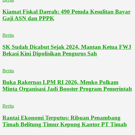
Kiamat Fiskal Daerah: 490 Pemda Kesulitan Bayar
Gaji ASN dan PPPK
Berita
SK Sudah Dicabut Sejak 2024, Mantan Ketua FWJ
Bekasi Kini Dipolisikan Pengurus Sah
Berita
Buka Rakernas LPM RI 2026, Menko Polkam
Minta Organisasi Jadi Booster Program Pemerintah
Berita
Rantai Ekonomi Terputus: Ribuan Penambang
Timah Belitung Timur Kepung Kantor PT Timah