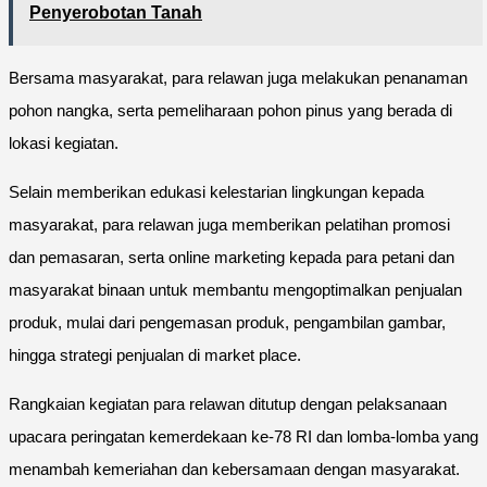
Penyerobotan Tanah
Bersama masyarakat, para relawan juga melakukan penanaman
pohon nangka, serta pemeliharaan pohon pinus yang berada di
lokasi kegiatan.
Selain memberikan edukasi kelestarian lingkungan kepada
masyarakat, para relawan juga memberikan pelatihan promosi
dan pemasaran, serta online marketing kepada para petani dan
masyarakat binaan untuk membantu mengoptimalkan penjualan
produk, mulai dari pengemasan produk, pengambilan gambar,
hingga strategi penjualan di market place.
Rangkaian kegiatan para relawan ditutup dengan pelaksanaan
upacara peringatan kemerdekaan ke-78 RI dan lomba-lomba yang
menambah kemeriahan dan kebersamaan dengan masyarakat.