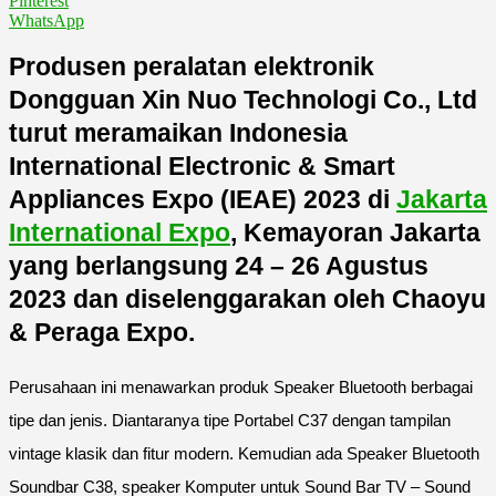
Pinterest
WhatsApp
Produsen peralatan elektronik
Dongguan Xin Nuo Technologi Co., Ltd
turut meramaikan Indonesia
International Electronic & Smart
Appliances Expo (IEAE) 2023 di
Jakarta
International Expo
, Kemayoran Jakarta
yang berlangsung 24 – 26 Agustus
2023 dan diselenggarakan oleh Chaoyu
& Peraga Expo.
Perusahaan ini menawarkan produk Speaker Bluetooth berbagai
tipe dan jenis. Diantaranya tipe Portabel C37 dengan tampilan
vintage klasik dan fitur modern. Kemudian ada Speaker Bluetooth
Soundbar C38, speaker Komputer untuk Sound Bar TV – Sound