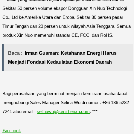
Sekitar 50 persen volume ekspor Dongguan Xin Nuo Technologi
Co., Ltd ke Amerika Utara dan Eropa. Sekitar 30 persen pasar
Timur Tengah dan 20 persen untuk wilayah Asia Tenggara. Semua
produk Xin Nuo memenuhi standar CE, FCC, dan RoHS.
Baca :
Irman Gusman: Ketahanan Energi Harus
Menjadi Fondasi Kedaulatan Ekonomi Daerah
Bagi perusahaan yang berminat menjalin kemitraan usaha dapat
menghubungi Sales Manager Selina Wu di nomor : +86 136 5232
7241 atau email :
selinawu@senzhenxn.com
. ***
Facebook