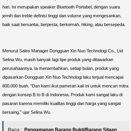
hari. Ini merupakan speaker Bluetooth Portabel, dengan suara
jernih dan treble definisi tinggi dan volume yang mengesankan,
baik saat bersantai, berpesta, berkemah, hiking, atau bersepeda.
Menurut Sales Manager Dongguan Xin Nuo Technologi Co., Ltd
Selina Wu, masih banyak lagi tipe produk yang ditawarkan
perusahaannya. Ia menambahkan, setiap bulan, produk yang
dipasarkan Dongguan Xin Nuo Technologi laku terjual mencapai
800.000 buah. “Dan kami ikut pameran kali ini untuk mencari mitra
dengan konsep B to B di Indonesia. Produk kami sangat laku di
pasaran karena memiliki kualitas tinggi dan harga yang sangat
bersaing,” ujar Selina Wu.
Baca :
Pengamanan Barang Bukti/Barang Sitaan