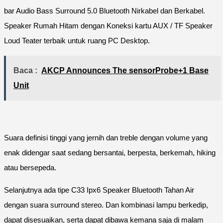
bar Audio Bass Surround 5.0 Bluetooth Nirkabel dan Berkabel.
Speaker Rumah Hitam dengan Koneksi kartu AUX / TF Speaker
Loud Teater terbaik untuk ruang PC Desktop.
Baca :
AKCP Announces The sensorProbe+1 Base
Unit
Suara definisi tinggi yang jernih dan treble dengan volume yang
enak didengar saat sedang bersantai, berpesta, berkemah, hiking
atau bersepeda.
Selanjutnya ada tipe C33 Ipx6 Speaker Bluetooth Tahan Air
dengan suara surround stereo. Dan kombinasi lampu berkedip,
dapat disesuaikan, serta dapat dibawa kemana saja di malam