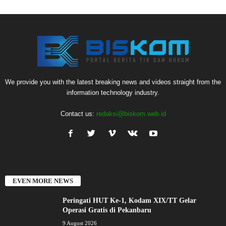
We provide you with the latest breaking news and videos straight from the
information technology industry.
Contact us:
redaksi@biskom.web.id
EVEN MORE NEWS
Peringati HUT Ke-1, Kodam XIX/TT Gelar
Operasi Gratis di Pekanbaru
9 August 2026