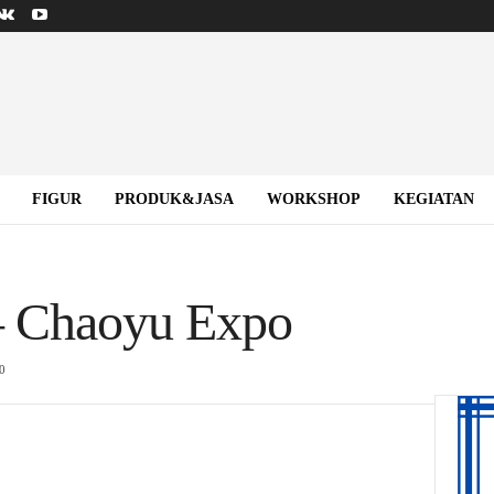
FIGUR
PRODUK&JASA
WORKSHOP
KEGIATAN
– Chaoyu Expo
0