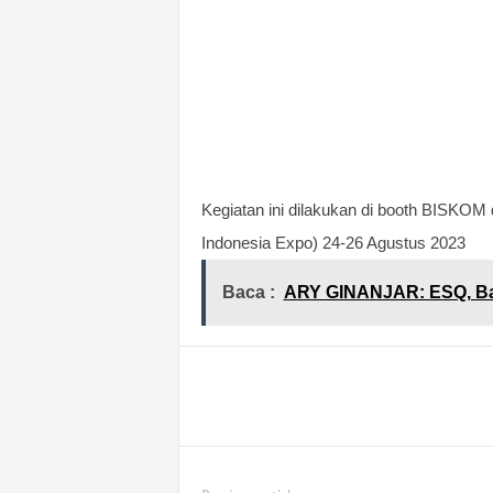
Kegiatan ini dilakukan di booth BISKOM
Indonesia Expo) 24-26 Agustus 2023
Baca :
ARY GINANJAR: ESQ, Ba